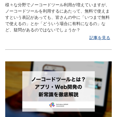
様々な分野でノーコードツール利用が増えていますが、
ノーコードツールを利用するにあたって、無料で使えま
すという表記があっても、皆さんの中に「いつまで無料
で使えるの」とか「どういう場合に有料になるの」な
ど、疑問があるのではないでしょうか？
記事を見る