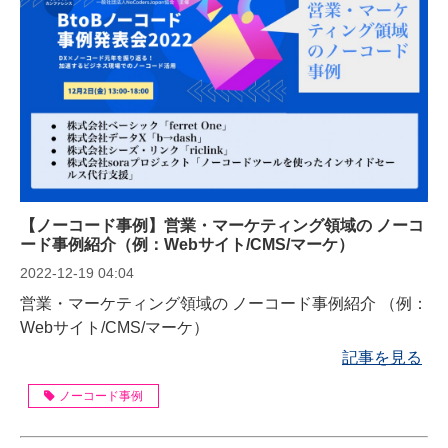
【ノーコード事例】営業・マーケティング領域の ノーコ
ード事例紹介（例：Webサイト/CMS/マーケ）
2022-12-19 04:04
営業・マーケティング領域の ノーコード事例紹介 （例：
Webサイト/CMS/マーケ）
記事を見る
ノーコード事例