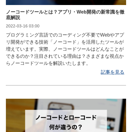
ノーコードツールとは？アプリ・Web開発の新常識を徹
底解説
2022-03-16 03:00
プログラミング言語でのコーディング不要でWebやアプ
リ開発ができる技術「ノーコード」を活用したツールが
増えています。実際、ノーコードツールはどんなことが
できるのか？注目されている理由は？さまざまな視点か
らノーコードツールを解説いたします。
記事を見る