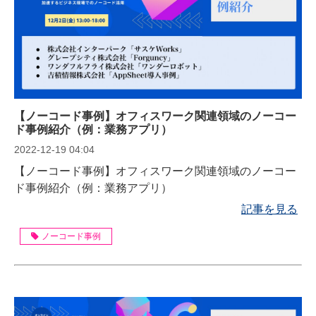
【ノーコード事例】オフィスワーク関連領域のノーコー
ド事例紹介（例：業務アプリ）
2022-12-19 04:04
【ノーコード事例】オフィスワーク関連領域のノーコー
ド事例紹介（例：業務アプリ）
記事を見る
ノーコード事例