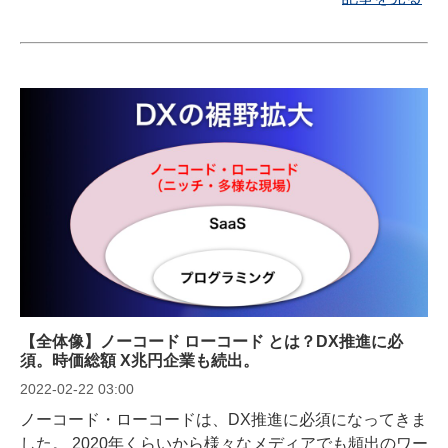
ング活用、組織改善・改革の推進など、多岐にわたりま
す。
【全体像】ノーコード ローコード とは？DX推進に必
須。時価総額 X兆円企業も続出。
2022-02-22 03:00
ノーコード・ローコードは、DX推進に必須になってきま
した。 2020年くらいから様々なメディアでも頻出のワー