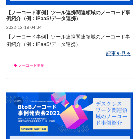
【ノーコード事例】ツール連携関連領域のノーコード事
例紹介（例：iPaaS/データ連携）
2022-12-19 04:04
【ノーコード事例】ツール連携関連領域のノーコード事
例紹介（例：iPaaS/データ連携）
記事を見る
ノーコード事例