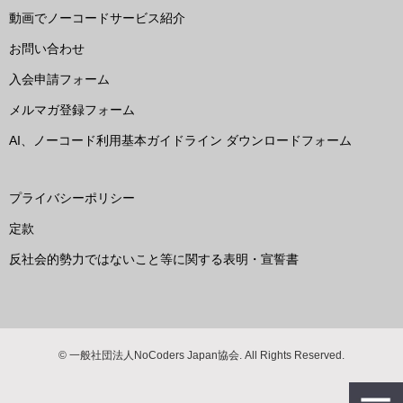
動画でノーコードサービス紹介
お問い合わせ
入会申請フォーム
メルマガ登録フォーム
AI、ノーコード利用基本ガイドライン ダウンロードフォーム
プライバシーポリシー
定款
反社会的勢力ではないこと等に関する表明・宣誓書
© 一般社団法人NoCoders Japan協会. All Rights Reserved.