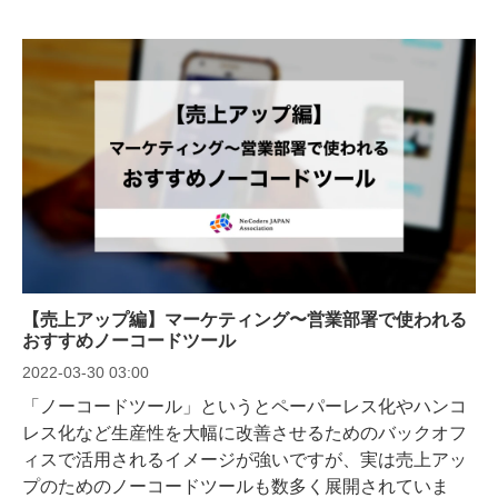
【売上アップ編】マーケティング〜営業部署で使われる
おすすめノーコードツール
2022-03-30 03:00
「ノーコードツール」というとペーパーレス化やハンコ
レス化など生産性を大幅に改善させるためのバックオフ
ィスで活用されるイメージが強いですが、実は売上アッ
プのためのノーコードツールも数多く展開されていま