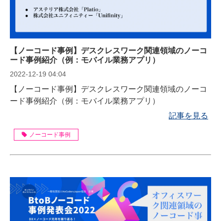
【ノーコード事例】デスクレスワーク関連領域のノーコ
ード事例紹介（例：モバイル業務アプリ）
2022-12-19 04:04
【ノーコード事例】デスクレスワーク関連領域のノーコ
ード事例紹介（例：モバイル業務アプリ）
記事を見る
ノーコード事例