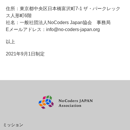
住所：東京都中央区日本橋富沢町7-1 ザ・パークレック
ス人形町6階
社名：一般社団法人NoCoders Japan協会 事務局
Eメールアドレス：info@no-coders-japan.org
以上
2021年9月1日制定
ミッション