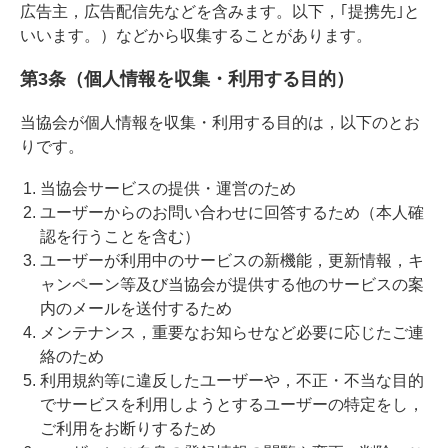
広告主，広告配信先などを含みます。以下，｢提携先｣と
いいます。）などから収集することがあります。
第3条（個人情報を収集・利用する目的）
当協会が個人情報を収集・利用する目的は，以下のとお
りです。
当協会サービスの提供・運営のため
ユーザーからのお問い合わせに回答するため（本人確
認を行うことを含む）
ユーザーが利用中のサービスの新機能，更新情報，キ
ャンペーン等及び当協会が提供する他のサービスの案
内のメールを送付するため
メンテナンス，重要なお知らせなど必要に応じたご連
絡のため
利用規約等に違反したユーザーや，不正・不当な目的
でサービスを利用しようとするユーザーの特定をし，
ご利用をお断りするため