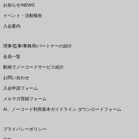
お知らせ/NEWS
イベント・活動報告
入会案内
理事/監事/事務局/パートナーの紹介
会員一覧
動画でノーコードサービス紹介
お問い合わせ
入会申請フォーム
メルマガ登録フォーム
AI、ノーコード利用基本ガイドライン ダウンロードフォーム
プライバシーポリシー