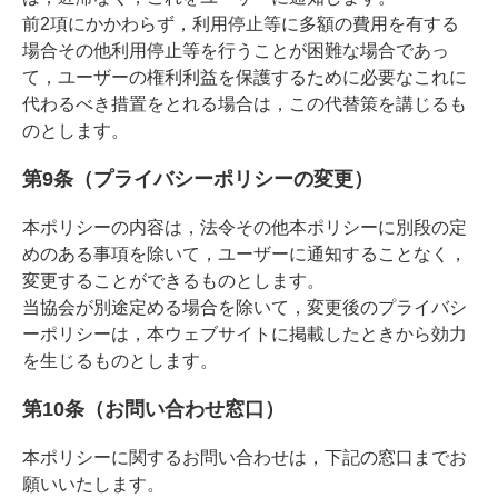
前2項にかかわらず，利用停止等に多額の費用を有する
場合その他利用停止等を行うことが困難な場合であっ
て，ユーザーの権利利益を保護するために必要なこれに
代わるべき措置をとれる場合は，この代替策を講じるも
のとします。
第9条（プライバシーポリシーの変更）
本ポリシーの内容は，法令その他本ポリシーに別段の定
めのある事項を除いて，ユーザーに通知することなく，
変更することができるものとします。
当協会が別途定める場合を除いて，変更後のプライバシ
ーポリシーは，本ウェブサイトに掲載したときから効力
を生じるものとします。
第10条（お問い合わせ窓口）
本ポリシーに関するお問い合わせは，下記の窓口までお
願いいたします。