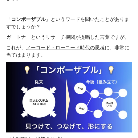
「
コンポーザブル
」というワードを聞いたことがありま
すでしょうか？
ガートナーというリサーチ機関が提唱した言葉ですが、
これが、
ノーコード・ローコード時代の思考
に、非常に
当てはまります。