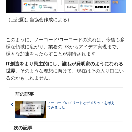
（上記図は当協会作成による）
このように、ノーコード/ローコードの流れは、今後も多
様な領域に広がり、業務のDXからアイデア実現まで、
様々な加速をもたらすことが期待されます。
IT創造をより民主的にし、誰もが発明家のようになれる
世界
。そのような理想に向けて、現在はその入り口にい
るのかもしれません。
前の記事
ノーコードのメリットとデメリットを考え
てみました
次の記事