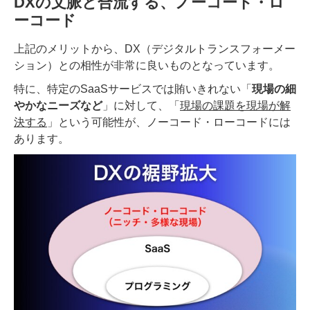
DXの文脈と合流する、ノーコード・ロ
ーコード
上記のメリットから、DX（デジタルトランスフォーメー
ション）との相性が非常に良いものとなっています。
特に、特定のSaaSサービスでは賄いきれない「
現場の細
やかなニーズなど
」に対して、「
現場の課題を現場が解
決する
」という可能性が、ノーコード・ローコードには
あります。