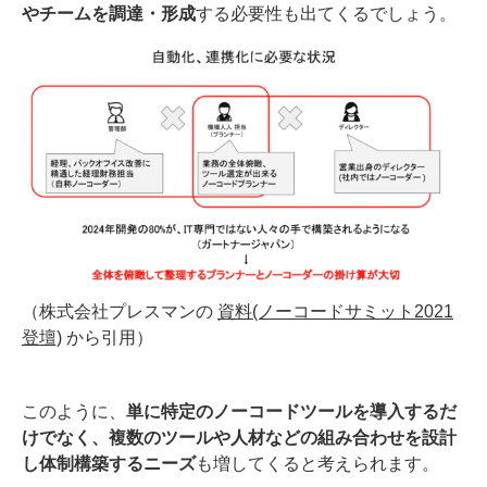
やチームを調達・形成
する必要性も出てくるでしょう。
（株式会社プレスマンの
資料(ノーコードサミット2021
登壇)
から引用）
このように、
単に特定のノーコードツールを導入するだ
けでなく、複数のツールや人材などの組み合わせを設計
し体制構築するニーズ
も増してくると考えられます。