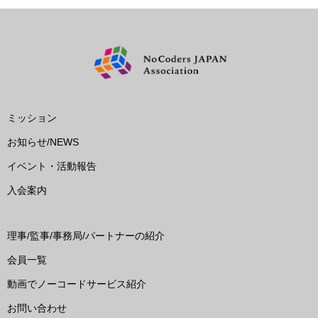
ミッション
お知らせ/NEWS
イベント・活動報告
入会案内
理事/監事/事務局/パートナーの紹介
会員一覧
動画でノーコードサービス紹介
お問い合わせ