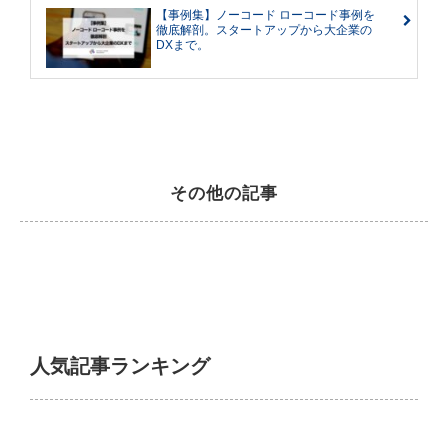
【事例集】ノーコード ローコード事例を
徹底解剖。スタートアップから大企業の
DXまで。
その他の記事
人気記事ランキング