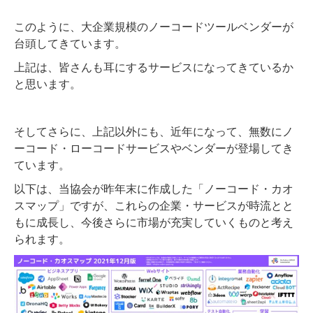
このように、大企業規模のノーコードツールベンダーが
台頭してきています。
上記は、皆さんも耳にするサービスになってきているか
と思います。
そしてさらに、上記以外にも、近年になって、無数にノ
ーコード・ローコードサービスやベンダーが登場してき
ています。
以下は、当協会が昨年末に作成した「ノーコード・カオ
スマップ」ですが、これらの企業・サービスが時流とと
もに成長し、今後さらに市場が充実していくものと考え
られます。