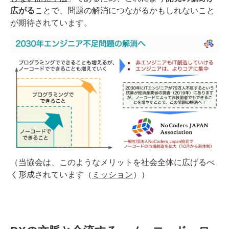
広がる
ことで、問題の解消につながるかもしれないこと
が期待されています。
（当協会は、このようなメリットを社会全体に広げるべ
く形成されています（
ミッション
））