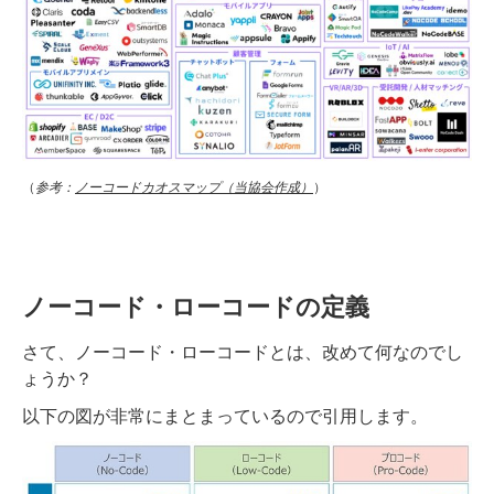
（
参考：
ノーコードカオスマップ（当協会作成）
）
ノーコード・ローコードの定義
さて、ノーコード・ローコードとは、改めて何なのでし
ょうか？
以下の図が非常にまとまっているので引用します。