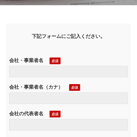
下記フォームにご記入ください。
会社・事業者名
会社・事業者名（カナ）
会社の代表者名