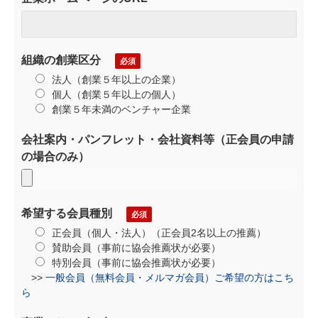
組織の創業区分
法人（創業５年以上の企業）
個人（創業５年以上の個人）
創業５年未満のベンチャー企業
会社案内・パンフレット・会社資料等（正会員の申請
の場合のみ）
希望する会員種別
正会員（個人・法人）（正会員2名以上の推薦）
賛助会員（事前に協会推薦状が必要）
特別会員（事前に協会推薦状が必要）
>>
一般会員（無料会員・メルマガ会員）ご希望の方はこち
ら