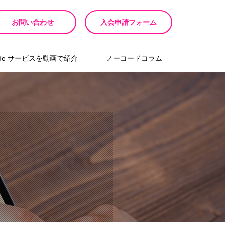
お問い合わせ
入会申請フォーム
ode サービスを動画で紹介
ノーコードコラム