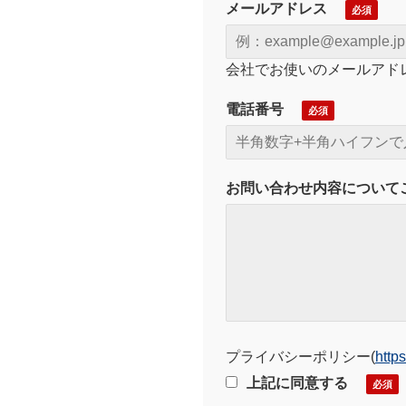
メールアドレス
会社でお使いのメールアド
電話番号
お問い合わせ内容について
プライバシーポリシー
(
http
上記に同意する