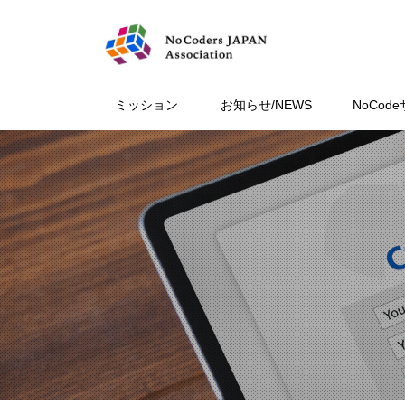
ミッション
お知らせ/NEWS
NoCod