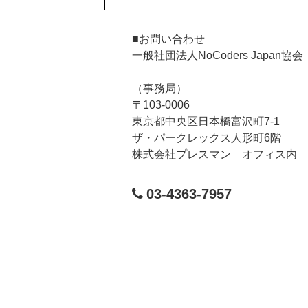
■お問い合わせ
一般社団法人NoCoders Japan協会
（事務局）
〒103-0006
東京都中央区日本橋富沢町7-1
ザ・パークレックス人形町6階
株式会社プレスマン オフィス内
03-4363-7957