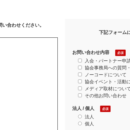
問い合わせください。
下記フォーム
お問い合わせ内容
入会・パートナー申
協会事務局への質問
ノーコードについて
協会イベント・活動
メディア取材につい
その他お問い合わせ
法人 / 個人
法人
個人