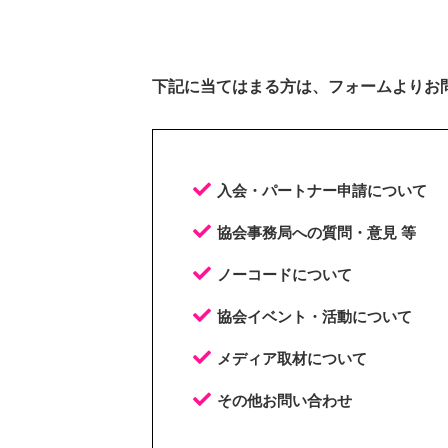
下記に当てはまる方は、フォームよりお
入会・パートナー申請について
協会事務局への質問・意見 等
ノーコードについて
協会イベント・活動について
メディア取材について
その他お問い合わせ