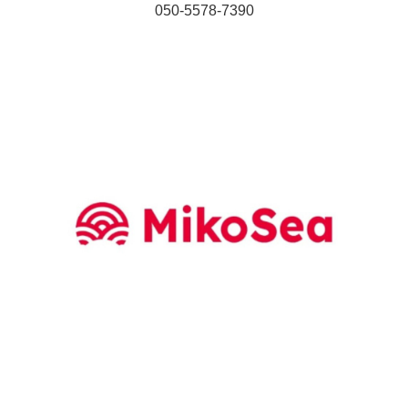
050-5578-7390