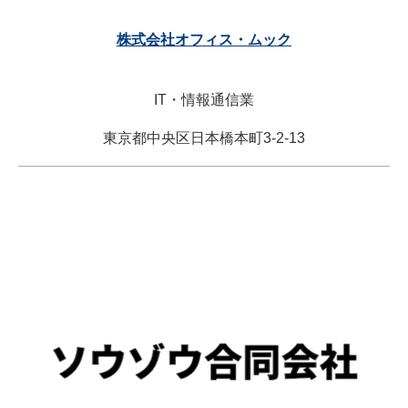
株式会社オフィス・ムック
IT・情報通信業
東京都中央区日本橋本町3-2-13