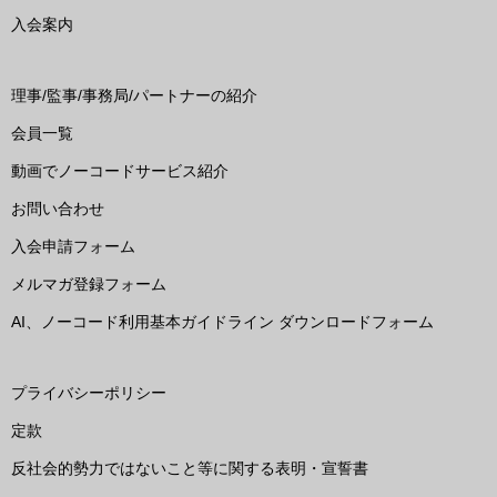
入会案内
理事/監事/事務局/パートナーの紹介
会員一覧
動画でノーコードサービス紹介
お問い合わせ
入会申請フォーム
メルマガ登録フォーム
AI、ノーコード利用基本ガイドライン ダウンロードフォーム
プライバシーポリシー
定款
反社会的勢力ではないこと等に関する表明・宣誓書