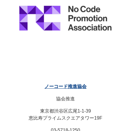
ノーコード推進協会
協会推進
東京都渋谷区広尾1-1-39
恵比寿プライムスクエアタワー19F
03-5718-1250