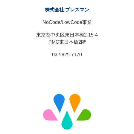
株式会社 プレスマン
NoCode/LowCode事業
東京都中央区東日本橋2-15-4
PMO東日本橋2階
03-5825-7170