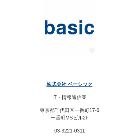
株式会社 ベーシック
IT・情報通信業
東京都千代田区一番町17-6
一番町MSビル2F
03-3221-0311