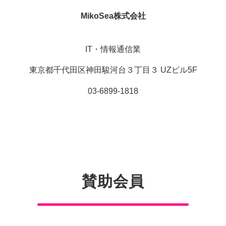
MikoSea株式会社
IT・情報通信業
東京都千代田区神田駿河台３丁目３ UZビル5F
03-6899-1818
賛助会員