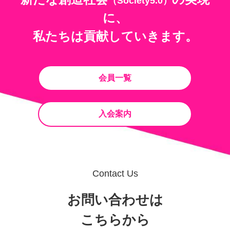
（Society5.0）
に、
私たちは貢献していきます。
会員一覧
入会案内
Contact Us
お問い合わせは
こちらから