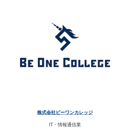
株式会社ビーワンカレッジ
IT・情報通信業