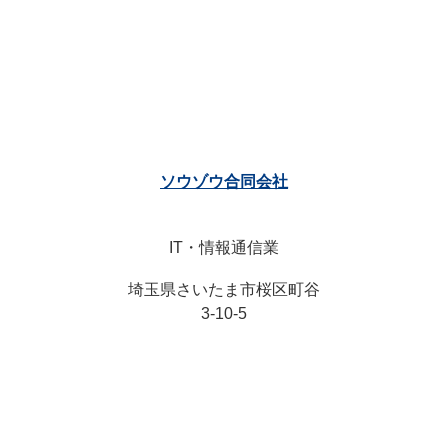
ソウゾウ合同会社
IT・情報通信業
埼玉県さいたま市桜区町谷
3-10-5