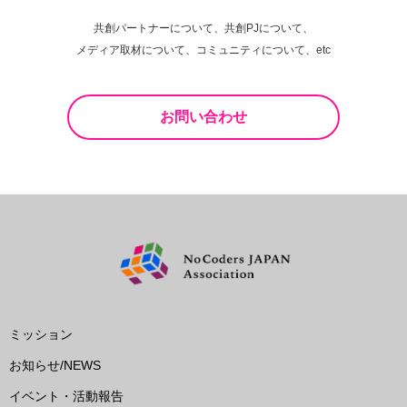
共創パートナーについて、共創PJについて、
メディア取材について、コミュニティについて、etc
お問い合わせ
ミッション
お知らせ/NEWS
イベント・活動報告