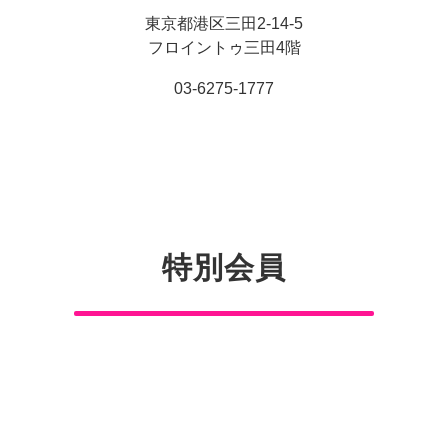
東京都港区三田2-14-5
フロイントゥ三田4階
03-6275-1777
特別会員