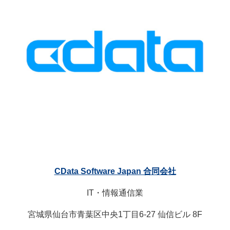
CData Software Japan 合同会社
IT・情報通信業
宮城県仙台市青葉区中央1丁目6-27 仙信ビル 8F