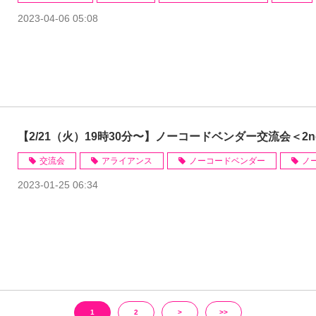
2023-04-06 05:08
【2/21（火）19時30分〜】ノーコードベンダー交流会＜2
交流会
アライアンス
ノーコードベンダー
ノ
2023-01-25 06:34
1
2
>
>>