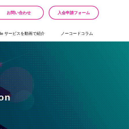
お問い合わせ
入会申請フォーム
ode サービスを動画で紹介
ノーコードコラム
on