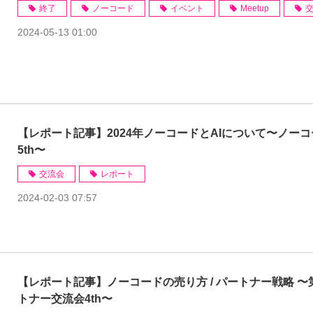
終了
ノーコード
イベント
Meetup
2024-05-13 01:00
【レポート記事】2024年ノーコードとAIについて〜ノー
5th〜
交流会
レポート
2024-02-03 07:57
【レポート記事】ノーコードの売り方 / パートナー戦略 〜
トナー交流会4th〜