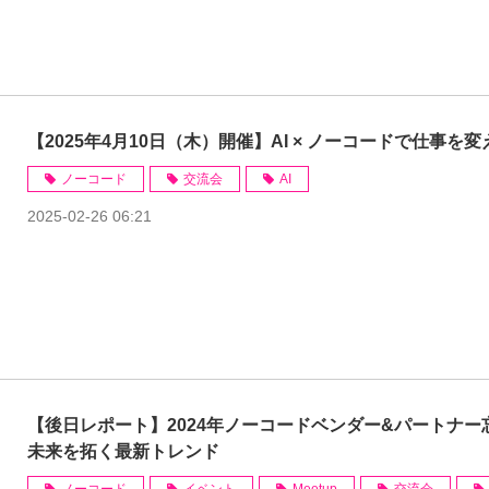
【2025年4月10日（木）開催】AI × ノーコードで仕事を
ノーコード
交流会
AI
2025-02-26 06:21
【後日レポート】2024年ノーコードベンダー&パートナー忘
未来を拓く最新トレンド