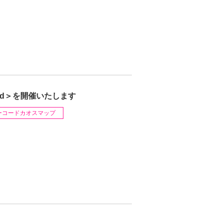
nd＞を開催いたします
ーコードカオスマップ