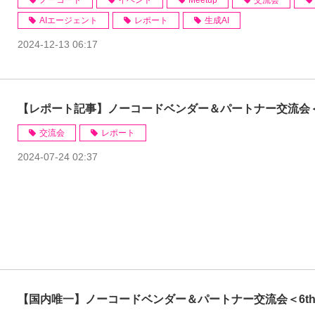
ノーコード
イベント
Meetup
交流会
AIエージェント
レポート
生成AI
2024-12-13 06:17
【レポート記事】ノーコードベンダー＆パートナー交流会＜
交流会
レポート
2024-07-24 02:37
【国内唯一】ノーコードベンダー＆パートナー交流会＜6th＞(2