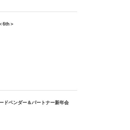
6th＞
コードベンダー＆パートナー新年会