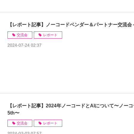
【レポート記事】ノーコードベンダー＆パートナー交流会＜
交流会
レポート
2024-07-24 02:37
【レポート記事】2024年ノーコードとAIについて〜ノー
5th〜
交流会
レポート
2024-02-03 07:57