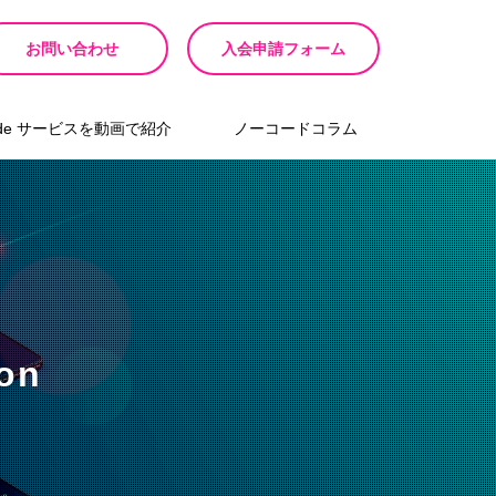
お問い合わせ
入会申請フォーム
ode サービスを動画で紹介
ノーコードコラム
on