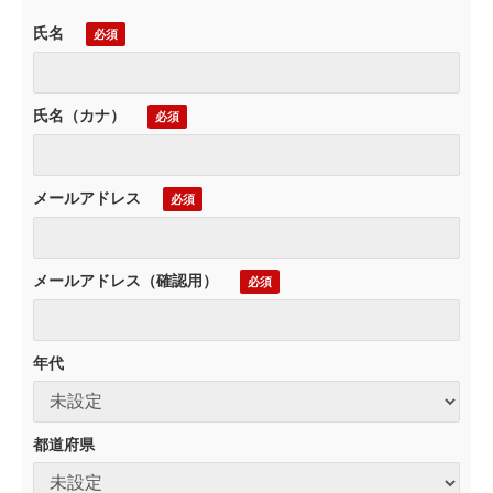
氏名
氏名（カナ）
メールアドレス
メールアドレス（確認用）
年代
都道府県