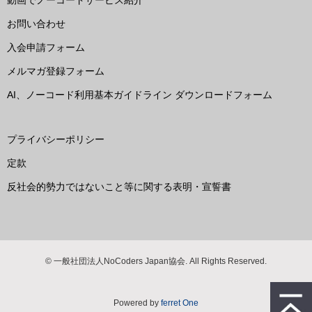
動画でノーコードサービス紹介
お問い合わせ
入会申請フォーム
メルマガ登録フォーム
AI、ノーコード利用基本ガイドライン ダウンロードフォーム
プライバシーポリシー
定款
反社会的勢力ではないこと等に関する表明・宣誓書
© 一般社団法人NoCoders Japan協会. All Rights Reserved.
Powered by
ferret One