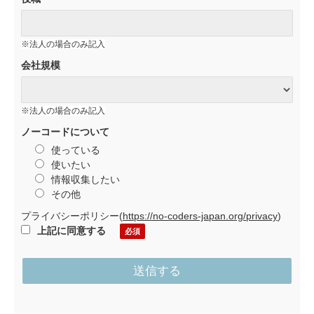
※法人の場合のみ記入
会社規模
※法人の場合のみ記入
ノーコードについて
使っている
使いたい
情報収集したい
その他
プライバシーポリシー
(
https://no-coders-japan.org/privacy
)
上記に同意する