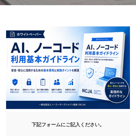
下記フォームにご記入ください。