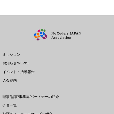
ミッション
お知らせ/NEWS
イベント・活動報告
入会案内
理事/監事/事務局/パートナーの紹介
会員一覧