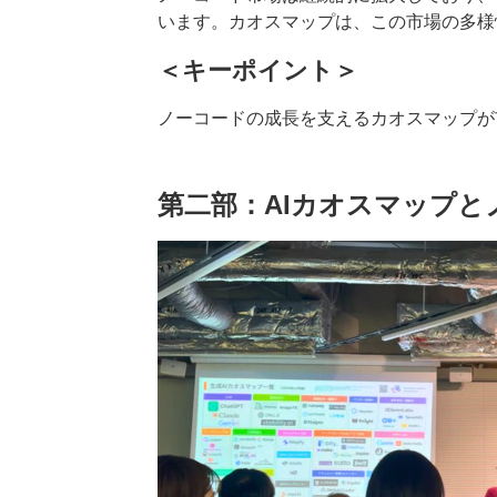
います。カオスマップは、この市場の多様
＜キーポイント＞
ノーコードの成長を支えるカオスマップが
第二部：AIカオスマップと