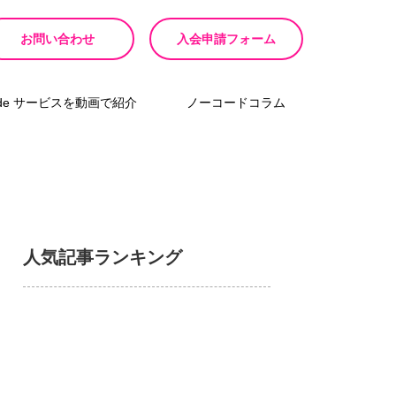
お問い合わせ
入会申請フォーム
ode サービスを動画で紹介
ノーコードコラム
人気記事ランキング