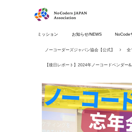
ミッション
お知らせ/NEWS
NoCod
ノーコーダーズジャパン協会【公式】
全
【後日レポート】2024年ノーコードベンダー&