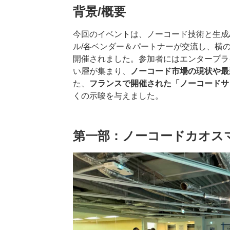
背景/概要
今回のイベントは、ノーコード技術と生成
ル/各ベンダー＆パートナーが交流し、横
開催されました。参加者にはエンタープラ
い層が集まり、
ノーコード市場の現状や最
た、
フランスで開催された「ノーコードサ
くの示唆を与えました。
第一部：ノーコードカオス