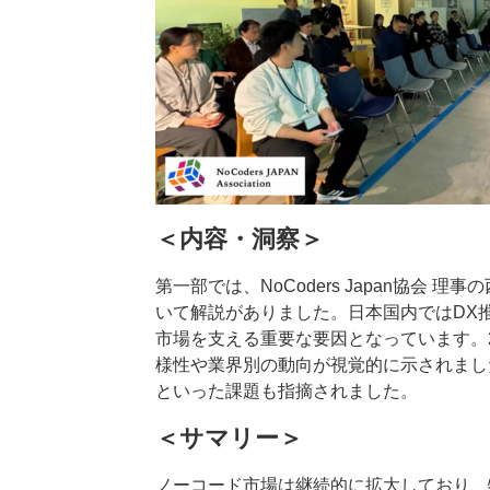
＜内容・洞察＞
第一部では、NoCoders Japan協会 
いて解説がありました。日本国内ではDX
市場を支える重要な要因となっています。
様性や業界別の動向が視覚的に示されまし
といった課題も指摘されました。
＜サマリー＞
ノーコード市場は継続的に拡大しており、