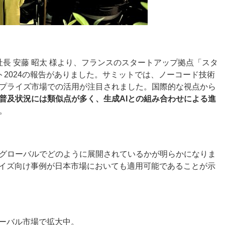
社長 安藤 昭太 様より、フランスのスタートアップ拠点「スタ
2024の報告がありました。サミットでは、ノーコード技術
プライズ市場での活用が注目されました。国際的な視点から
普及状況には類似点が多く、生成AIとの組み合わせによる進
。
グローバルでどのように展開されているかが明らかになりま
ライズ向け事例が日本市場においても適用可能であることが示
ローバル市場で拡大中。