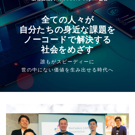
全ての人々が
自分たちの身近な課題を
ノーコードで解決する
社会をめざす
誰もがスピーディーに
世の中にない価値を生み出せる時代へ