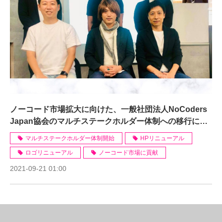
ノーコード市場拡大に向けた、一般社団法人NoCoders
Japan協会のマルチステークホルダー体制への移行につ
いて
マルチステークホルダー体制開始
HPリニューアル
ロゴリニューアル
ノーコード市場に貢献
2021-09-21 01:00