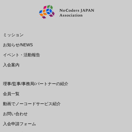
ミッション
お知らせ/NEWS
イベント・活動報告
入会案内
理事/監事/事務局/パートナーの紹介
会員一覧
動画でノーコードサービス紹介
お問い合わせ
入会申請フォーム