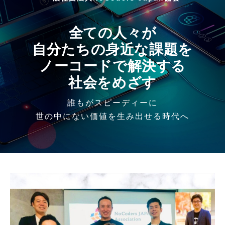
全ての人々が
自分たちの身近な課題を
ノーコードで解決する
社会をめざす
誰もがスピーディーに
世の中にない価値を生み出せる時代へ