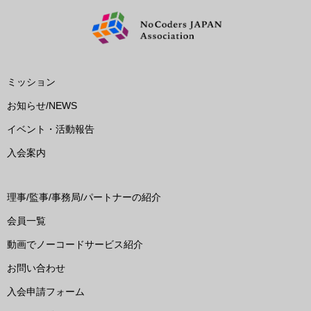
ミッション
お知らせ/NEWS
イベント・活動報告
入会案内
理事/監事/事務局/パートナーの紹介
会員一覧
動画でノーコードサービス紹介
お問い合わせ
入会申請フォーム