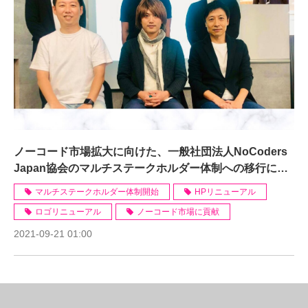
ノーコード市場拡大に向けた、一般社団法人NoCoders
Japan協会のマルチステークホルダー体制への移行につ
いて
マルチステークホルダー体制開始
HPリニューアル
ロゴリニューアル
ノーコード市場に貢献
2021-09-21 01:00