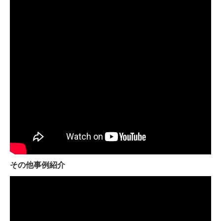
その他事例紹介