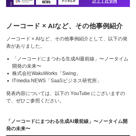
ノーコード × AIなど、その他事例紹介
ノーコード × AIなど、その他事例紹介として、以下の発
表がありました。
「ノーコードにまつわる生成AI最前線」〜ノータイム
開発の未来〜
株式会社WakuWorks「Swing」
ITmedia NEWS「SaaSビジネス研究所」
発表内容については、以下の YouTube にございますの
で、ぜひご参照ください。
「ノーコードにまつわる生成AI最前線」〜ノータイム開
発の未来〜