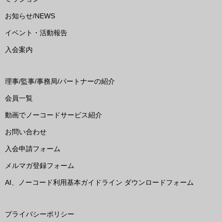
お知らせ/NEWS
イベント・活動報告
入会案内
理事/監事/事務局/パートナーの紹介
会員一覧
動画でノーコードサービス紹介
お問い合わせ
入会申請フォーム
メルマガ登録フォーム
AI、ノーコード利用基本ガイドライン ダウンロードフォーム
プライバシーポリシー