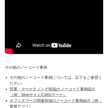
その他のノーコード事例
その他のノーコード事例については、以下をご参照く
ださい。
営業・マーケティング領域の ノーコード事例紹介
（例：Webサイト/CMS/マーケ）
オフィスワーク関連領域のノーコード事例紹介（例：
業務アプリ）