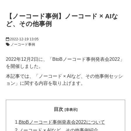
【ノーコード事例】ノーコード × AIな
ど、その他事例
2022-12-19 13:05
ノーコード事例
2022年12月2日に、「BtoBノーコード事例発表会2022」
を開催しました。
本記事では、「ノーコード × AIなど、その他事例セッシ
ョン」に関する内容を取り上げます。
目次
[非表示]
1.
BtoBノーコード事例発表会2022について
2.
ノーコード × AIなど、その他事例紹介