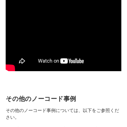
その他のノーコード事例
その他のノーコード事例については、以下をご参照くだ
さい。