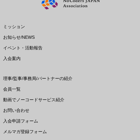
ミッション
お知らせ/NEWS
イベント・活動報告
入会案内
理事/監事/事務局/パートナーの紹介
会員一覧
動画でノーコードサービス紹介
お問い合わせ
入会申請フォーム
メルマガ登録フォーム