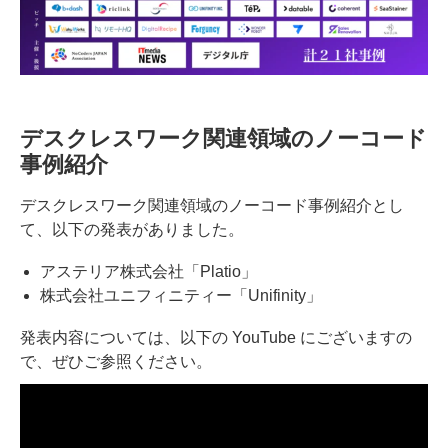
デスクレスワーク関連領域のノーコード
事例紹介
デスクレスワーク関連領域のノーコード事例紹介とし
て、以下の発表がありました。
アステリア株式会社「Platio」
株式会社ユニフィニティー「Unifinity」
発表内容については、以下の YouTube にございますの
で、ぜひご参照ください。