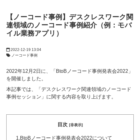
【ノーコード事例】デスクレスワーク関
連領域のノーコード事例紹介（例：モバ
イル業務アプリ）
2022-12-19 13:04
ノーコード事例
2022年12月2日に、「BtoBノーコード事例発表会2022」
を開催しました。
本記事では、「デスクレスワーク関連領域のノーコード
事例セッション」に関する内容を取り上げます。
目次
[非表示]
1.
BtoBノーコード事例発表会2022について