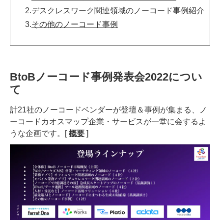
2.
デスクレスワーク関連領域のノーコード事例紹介
3.
その他のノーコード事例
BtoBノーコード事例発表会2022につい
て
計21社のノーコードベンダーが登壇＆事例が集まる、ノ
ーコードカオスマップ企業・サービスが一堂に会するよ
うな企画です。[
概要
]