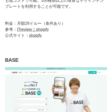
も低コストで可能。100種類以上の豊富なデザインテン
プレートを利用することが可能です。
料金：月額29ドル〜（条件あり）
参考：
ITreview｜shopify
公式サイト：
shopify
BASE