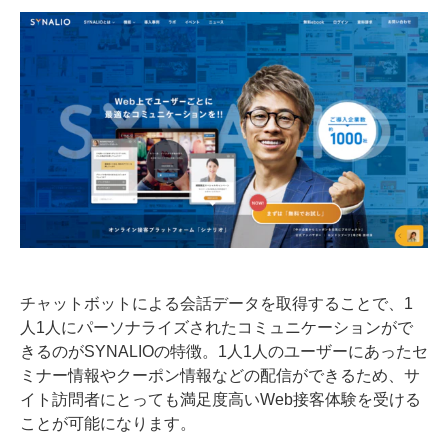
チャットボットによる会話データを取得することで、1
人1人にパーソナライズされたコミュニケーションがで
きるのがSYNALIOの特徴。1人1人のユーザーにあったセ
ミナー情報やクーポン情報などの配信ができるため、サ
イト訪問者にとっても満足度高いWeb接客体験を受ける
ことが可能になります。