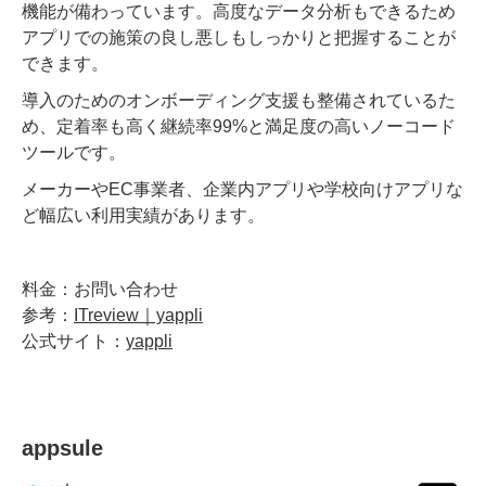
機能が備わっています。高度なデータ分析もできるため
アプリでの施策の良し悪しもしっかりと把握することが
できます。
導入のためのオンボーディング支援も整備されているた
め、定着率も高く継続率99%と満足度の高いノーコード
ツールです。
メーカーやEC事業者、企業内アプリや学校向けアプリな
ど幅広い利用実績があります。
料金：お問い合わせ
参考：
ITreview｜yappli
公式サイト：
yappli
appsule