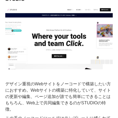
デザイン重視のWebサイトをノーコードで構築したい方
におすすめ。Webサイトの構築に特化していて、サイト
の更新や編集、ページ追加が誰でも簡単にできることは
もちろん、Web上で共同編集できるのがSTUDIOの特
徴。