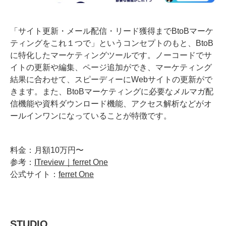
「サイト更新・メール配信・リード獲得までBtoBマーケ
ティングをこれ１つで」というコンセプトのもと、BtoB
に特化したマーケティングツールです。ノーコードでサ
イトの更新や編集、ページ追加ができ、マーケティング
結果に合わせて、スピーディーにWebサイトの更新がで
きます。また、BtoBマーケティングに必要なメルマガ配
信機能や資料ダウンロード機能、アクセス解析などがオ
ールインワンになっていることが特徴です。
料金：月額10万円〜
参考：
ITreview｜ferret One
公式サイト：
ferret One
STUDIO