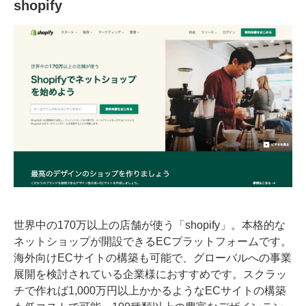
shopify
世界中の170万以上の店舗が使う「shopify」。本格的な
ネットショップが開設できるECプラットフォームです。
海外向けECサイトの構築も可能で、グローバルへの事業
展開を検討されている企業様におすすめです。スクラッ
チで作れば1,000万円以上かかるようなECサイトの構築