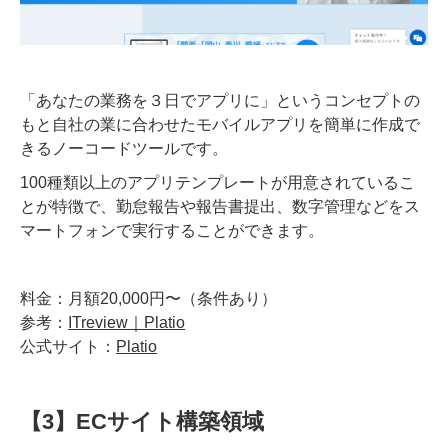
「​​あなたの業務を３日でアプリに」というコンセプトの
もと自社の業に合わせたモバイルアプリを簡単に作成で
きるノーコードツールです。
100種類以上のアプリテンプレートが用意されているこ
とが特徴で、勤怠報告や報告書提出、数字管理などをス
マートフォンで実行することができます。
料金：月額20,000円〜（条件あり）
参考：
ITreview｜Platio
公式サイト：
Platio
【3】ECサイト構築領域