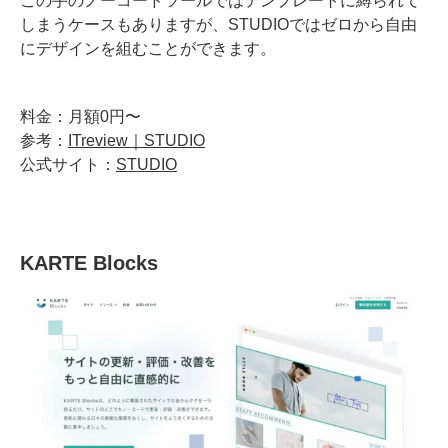
この手のノーコードツールではテンプレートに縛られて
しまうケースもありますが、STUDIOではゼロから自由
にデザインを組むことができます。
料金：月額0円〜
参考：
ITreview｜STUDIO
公式サイト：
STUDIO
KARTE Blocks