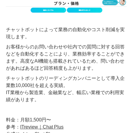
チャットボットによって業務の自動化やコスト削減を実
現します。
お客様からのお問い合わせや社内での質問に対する回答
などを自動化することにより、業務効率することができ
ます。高度なAI機能も搭載されているため、問い合わせ
があればあるほど回答精度も上がります。
チャットボットのリーディングカンパニーとして導入企
業数10,000社を超える実績。
IT業種から製造業、金融業など、幅広い業種での利用実
績があります。
料金：月額1,500円〜
参考：
ITreview｜Chat Plus