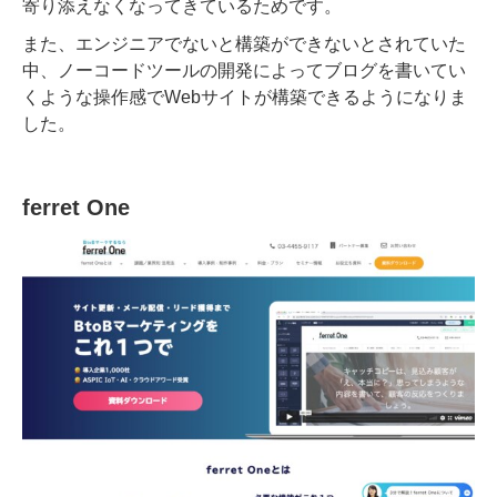
寄り添えなくなってきているためです。
また、エンジニアでないと構築ができないとされていた
中、ノーコードツールの開発によってブログを書いてい
くような操作感でWebサイトが構築できるようになりま
した。
ferret One