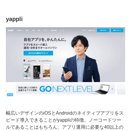
yappli
幅広いデザインのiOSとAndroidのネイティブアプリをス
ピード導入できることがyappliの特徴。ノーコードツー
ルであることはもちろん、アプリ運用に必要な40以上の