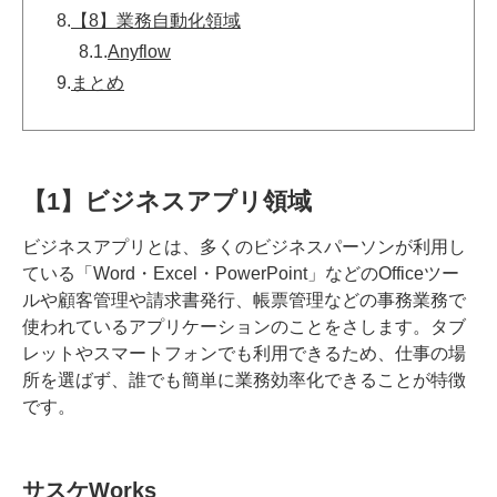
8.
【8】業務自動化領域
8.1.
Anyflow
9.
まとめ
【1】ビジネスアプリ領域
ビジネスアプリとは、多くのビジネスパーソンが利用し
ている「Word・Excel・PowerPoint」などのOfficeツー
ルや顧客管理や請求書発行、帳票管理などの事務業務で
使われているアプリケーションのことをさします。タブ
レットやスマートフォンでも利用できるため、仕事の場
所を選ばず、誰でも簡単に業務効率化できることが特徴
です。
サスケWorks