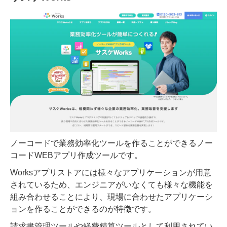
ノーコードで業務効率化ツールを作ることができるノー
コードWEBアプリ作成ツールです。
Worksアプリストアには様々なアプリケーションが用意
されているため、エンジニアがいなくても様々な機能を
組み合わせることにより、現場に合わせたアプリケーシ
ョンを作ることができるのが特徴です。
請求書管理ツールや経費精算ツールとして利用されてい