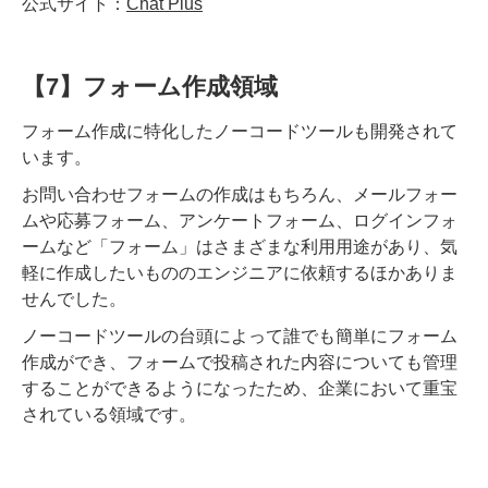
公式サイト：
Chat Plus
【7】フォーム作成領域
フォーム作成に特化したノーコードツールも開発されて
います。
お問い合わせフォームの作成はもちろん、メールフォー
ムや応募フォーム、アンケートフォーム、ログインフォ
ームなど「フォーム」はさまざまな利用用途があり、気
軽に作成したいもののエンジニアに依頼するほかありま
せんでした。
ノーコードツールの台頭によって誰でも簡単にフォーム
作成ができ、フォームで投稿された内容についても管理
することができるようになったため、企業において重宝
されている領域です。