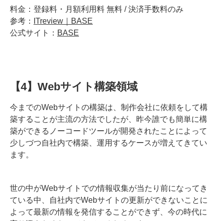
料金：登録料・月額利用料 無料 / 決済手数料のみ
参考：
ITreview｜BASE
公式サイト：
BASE
【4】Webサイト構築領域
今までのWebサイトの構築は、制作会社に依頼をして構
築することが主流の方法でしたが、昨今誰でも簡単に構
築ができるノーコードツールが開発されたことによって
少しづつ自社内で構築、運用するケースが増えてきてい
ます。
世の中がWebサイトでの情報収集が当たり前になってき
ている中、自社内でWebサイトの更新ができないことに
よって最新の情報を発信することができず、今の時代に