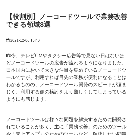
【役割別】ノーコードツールで業務改善
できる領域8選
2021-12-06 15:46
昨今、テレビCMやタクシー広告等で見ない日はないほ
どノーコードツールの広告が流れるようになりました。
日本国内において大きな注目を集めているノーコードツ
ールですが、利用すれば目先の業務が便利になることは
わかるものの、ノーコードツール開発のスピードが凄ま
じく、利用する側の検討をより難しくしてしまっている
ようにも感じます。
ノーコードツールは様々な問題を解決するために開発さ
れていることが多く、主に「業務改善」のためのツール
や「売上アップ」のためのツールなど、解決したい問題