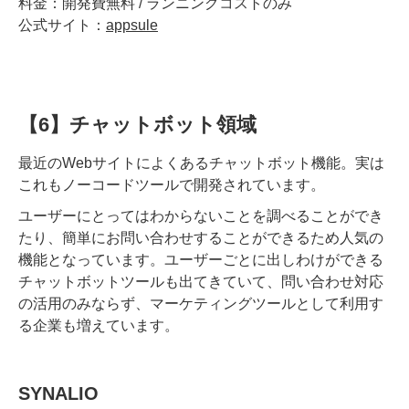
料金：開発費無料 / ランニングコストのみ
公式サイト：
appsule
【6】チャットボット領域
最近のWebサイトによくあるチャットボット機能。実は
これもノーコードツールで開発されています。
ユーザーにとってはわからないことを調べることができ
たり、簡単にお問い合わせすることができるため人気の
機能となっています。ユーザーごとに出しわけができる
チャットボットツールも出てきていて、問い合わせ対応
の活用のみならず、マーケティングツールとして利用す
る企業も増えています。
SYNALIO