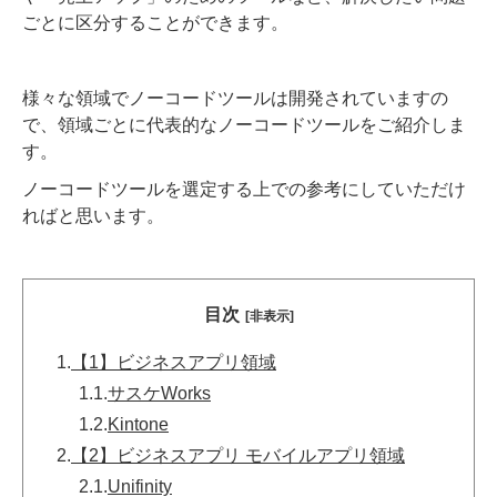
ごとに区分することができます。
様々な領域でノーコードツールは開発されていますの
で、領域ごとに代表的なノーコードツールをご紹介しま
す。
ノーコードツールを選定する上での参考にしていただけ
ればと思います。
目次
[非表示]
1.
【1】ビジネスアプリ領域
1.1.
サスケWorks
1.2.
Kintone
2.
【2】ビジネスアプリ モバイルアプリ領域
2.1.
Unifinity