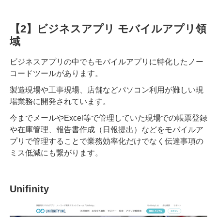
【2】ビジネスアプリ モバイルアプリ領
域
ビジネスアプリの中でもモバイルアプリに特化したノー
コードツールがあります。
製造現場や工事現場、店舗などパソコン利用が難しい現
場業務に開発されています。
今までメールやExcel等で管理していた現場での帳票登録
や在庫管理、報告書作成（日報提出）などをモバイルア
プリで管理することで業務効率化だけでなく伝達事項の
ミス低減にも繋がります。
Unifinity