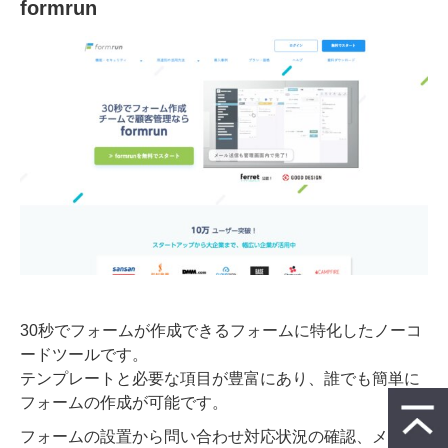
formrun
30秒でフォームが作成できるフォームに特化したノーコ
ードツールです。
テンプレートと必要な項目が豊富にあり、誰でも簡単に
フォームの作成が可能です。
フォームの設置から問い合わせ対応状況の確認、メール