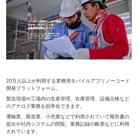
20万人以上が利用する業務用モバイルアプリノーコード
開発プラットフォーム。
製造現場や工場内の生産管理、在庫管理、設備点検など
のアナログ業務を効率化できます。
運輸業、製造業、小売業などで利用されていて報告書の
提出や社内システムの閲覧、業務記録の帳票などに利用
されています。