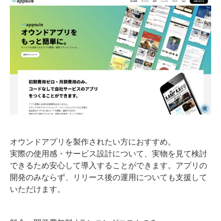
オウンドアプリを製作されたい方におすすめ。
実際の使用感・サービス設計について、実物を見て検討
できるため安心して導入することができます。アプリの
開発のみならず、リリース後の運用についても支援して
いただけます。