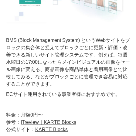
BMS (Block Management System) というWebサイトをブ
ロックの集合体と捉えてブロックごとに更新・評価・改
善できる新しいサイト管理システムです。例えば、毎週
水曜日の17:00になったらメインビジュアルの画像をセー
ル画像に変える、商品画像を商品単体と着用画像とで比
較してみる、などがブロックごとに管理でき容易に対応
することができます。
ECサイト運用されている事業者様におすすめです。
料金：月額0円〜
参考：
ITreview｜KARTE Blocks
公式サイト：
KARTE Blocks