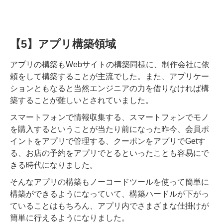
【5】アプリ構築領域
アプリの構築もWebサイトの構築同様に、制作会社に依
頼をして構築することが主流でした。また、アプリケー
ションともなると当然エンジニアの力を借りなければ構
築することが難しいとされていました。
スマートフォンで情報収集する、スマートフォンでモノ
を購入するということが当たり前になった昨今、会員ポ
イントをアプリで管理する、クーポンをアプリでGetす
る、お店の予約をアプリでとるといったことも容易にで
きる時代になりました。
そんなアプリの構築もノーコードツールを使って簡単に
構築ができるようになっていて、構築ハードルが下がっ
ていることはもちろん、アプリ内でさまざまな仕掛けが
簡単に行えるようになりました。