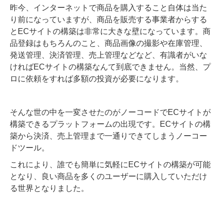
昨今、インターネットで商品を購入すること自体は当た
り前になっていますが、商品を販売する事業者からする
とECサイトの構築は非常に大きな壁になっています。商
品登録はもちろんのこと、商品画像の撮影や在庫管理、
発送管理、決済管理、売上管理などなど、有識者がいな
ければECサイトの構築なんて到底できません。当然、プ
ロに依頼をすれば多額の投資が必要になります。
そんな世の中を一変させたのがノーコードでECサイトが
構築できるプラットフォームの出現です。ECサイトの構
築から決済、売上管理まで一通りできてしまうノーコー
ドツール。
これにより、誰でも簡単に気軽にECサイトの構築が可能
となり、良い商品を多くのユーザーに購入していただけ
る世界となりました。