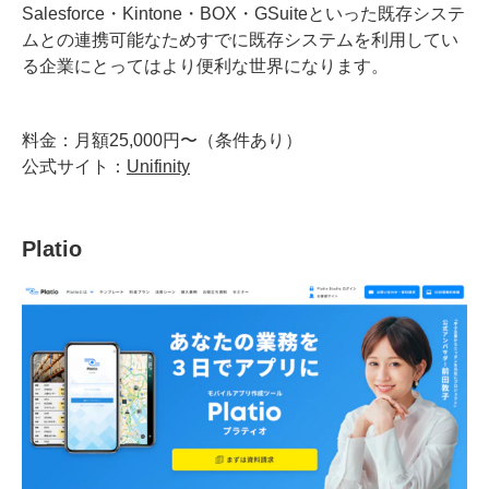
Salesforce・Kintone・BOX・GSuiteといった既存システ
ムとの連携可能なためすでに既存システムを利用してい
る企業にとってはより便利な世界になります。
料金：月額25,000円〜（条件あり）
公式サイト：
Unifinity
Platio