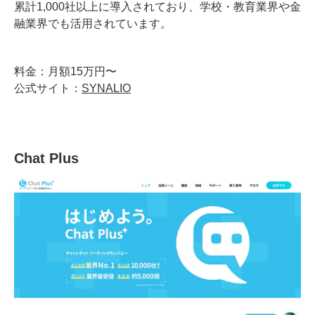
累計1,000社以上に導入されており、学校・教育業界や金
融業界でも活用されています。
料金：月額15万円〜
公式サイト：
SYNALIO
Chat Plus