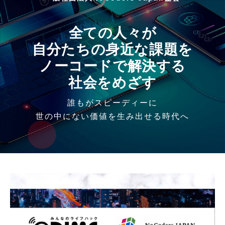
全ての人々が
自分たちの身近な課題を
ノーコードで解決する
社会をめざす
誰もがスピーディーに
世の中にない価値を生み出せる時代へ