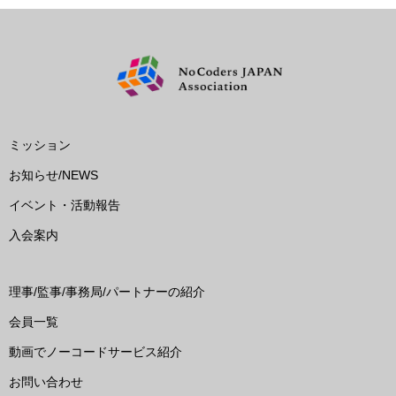
ミッション
お知らせ/NEWS
イベント・活動報告
入会案内
理事/監事/事務局/パートナーの紹介
会員一覧
動画でノーコードサービス紹介
お問い合わせ