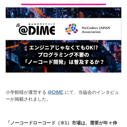
小学館様が運営する
@DIME
にて、当協会のインタビュ
ーが掲載されました。
「ノーコードローコード（※1）市場は、需要が年々伸