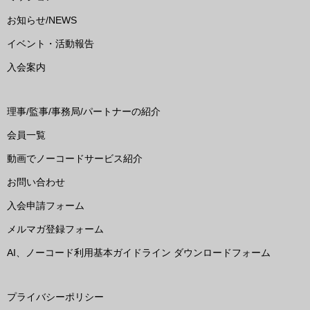
お知らせ/NEWS
イベント・活動報告
入会案内
理事/監事/事務局/パートナーの紹介
会員一覧
動画でノーコードサービス紹介
お問い合わせ
入会申請フォーム
メルマガ登録フォーム
AI、ノーコード利用基本ガイドライン ダウンロードフォーム
プライバシーポリシー