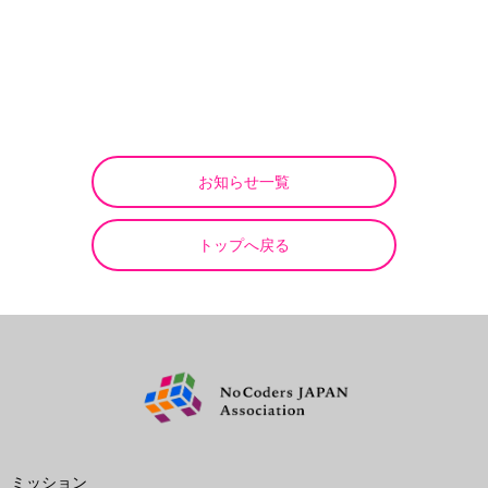
お知らせ一覧
トップへ戻る
ミッション