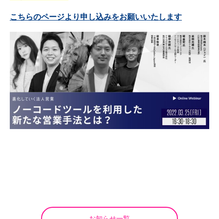
こちらのページより申し込みをお願いいたします
お知らせ一覧