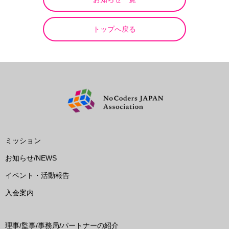
トップへ戻る
ミッション
お知らせ/NEWS
イベント・活動報告
入会案内
理事/監事/事務局/パートナーの紹介