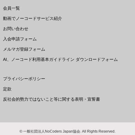
会員一覧
動画でノーコードサービス紹介
お問い合わせ
入会申請フォーム
メルマガ登録フォーム
AI、ノーコード利用基本ガイドライン ダウンロードフォーム
プライバシーポリシー
定款
反社会的勢力ではないこと等に関する表明・宣誓書
© 一般社団法人NoCoders Japan協会. All Rights Reserved.