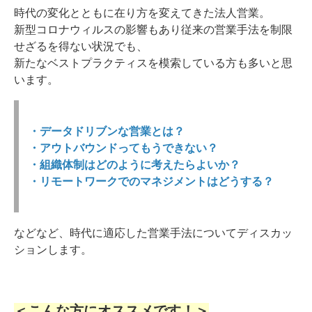
時代の変化とともに在り方を変えてきた法人営業。
新型コロナウィルスの影響もあり従来の営業手法を制限
せざるを得ない状況でも、
新たなベストプラクティスを模索している方も多いと思
います。
・データドリブンな営業とは？
・アウトバウンドってもうできない？
・組織体制はどのように考えたらよいか？
・リモートワークでのマネジメントはどうする？
などなど、時代に適応した営業手法についてディスカッ
ションします。
＜こんな方にオススメです！＞