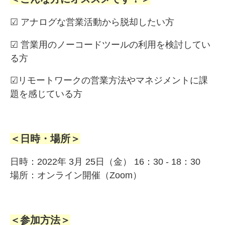
☑ アナログな営業活動から脱却したい方
☑ 営業用のノーコードツールの利用を検討してい
る方
☑リモートワークの営業方法やマネジメントに課
題を感じている方
＜日時・場所＞
日時：2022年 3月 25日（金） 16：30 - 18：30
場所：オンライン開催（Zoom）
＜参加方法＞