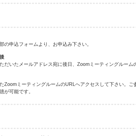
部の申込フォームより、お申込み下さい。
後
ただいたメールアドレス宛に後日、Zoomミーティングルーム
たZoomミーティングルームのURLへアクセスして下さい。ご
聴が可能です。