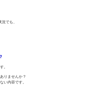
状況でも、
。
？
す。
ありませんか？
ない内容です。