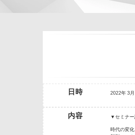
日時
2022年 3月
内容
▼セミナー
時代の変化