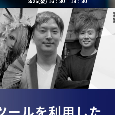
3/25(金) 16：30 ｰ 18：30