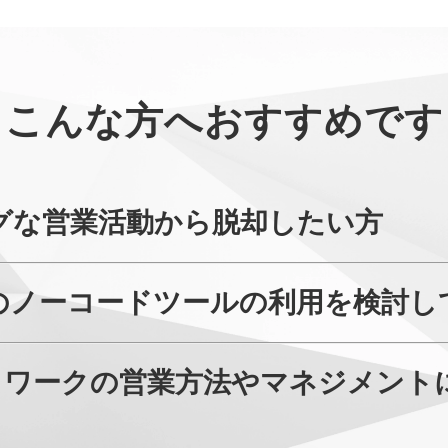
こんな方へおすすめです
ログな営業活動から脱却したい方
用のノーコードツールの利用を検討し
トワークの営業方法やマネジメント