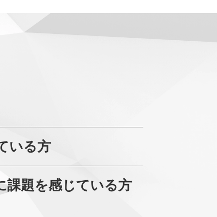
ている方
に課題を感じている方