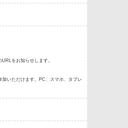
のURLをお知らせします。
参加いただけます。PC、スマホ、タブレ