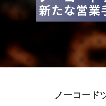
ノーコード