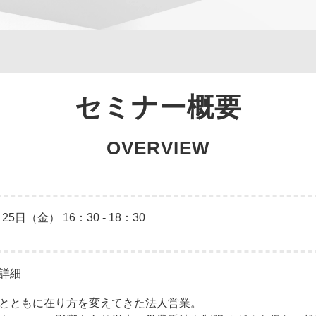
セミナー概要
OVERVIEW
 25日（金） 16：30 - 18：30
詳細
とともに在り方を変えてきた法人営業。