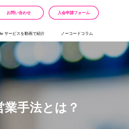
お問い合わせ
入会申請フォーム
ode サービスを動画で紹介
ノーコードコラム
営業手法とは？