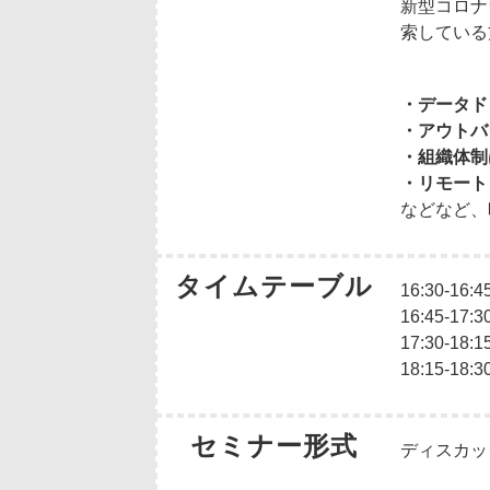
新型コロナ
索している
・データド
・アウトバ
・組織体制
・リモート
などなど、
タイムテーブル
16:30-1
16:45
17:30
18:15-
セミナー形式
ディスカッ