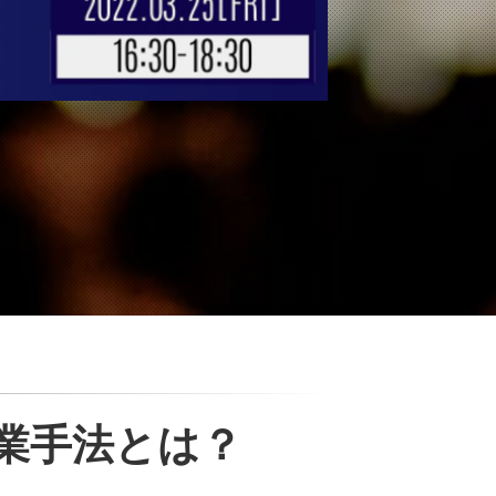
業手法とは？