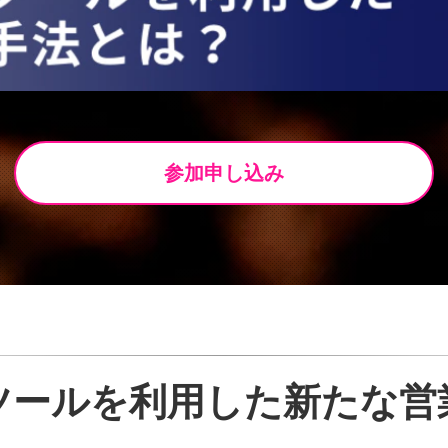
参加申し込み
ツールを利用した新たな営