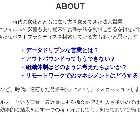
ABOUT
時代の変化とともに在り方を変えてきた法人営業。
ナウィルスの影響もあり従来の営業手法を制限せざるを得ない
新たなベストプラクティスを模索している方も多いと思います
・データドリブンな営業とは？
・アウトバウンドってもうできない？
・組織体制はどのように考えたらよいか？
・リモートワークでのマネジメントはどうする
など、時代に適応した営業手法についてディスカッションしま
ルス」という言葉、最近目にする機会が増えた人も多いのでは
効率的に結果を出す一つの考え方としても、知っておいて損は