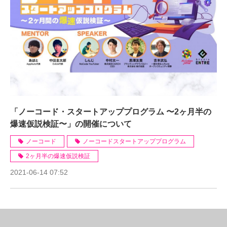
「ノーコード・スタートアッププログラム 〜2ヶ月半の
爆速仮説検証〜」の開催について
ノーコード
ノーコードスタートアッププログラム
2ヶ月半の爆速仮説検証
2021-06-14 07:52