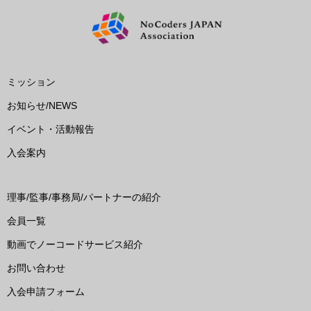
ミッション
お知らせ/NEWS
イベント・活動報告
入会案内
理事/監事/事務局/パートナーの紹介
会員一覧
動画でノーコードサービス紹介
お問い合わせ
入会申請フォーム