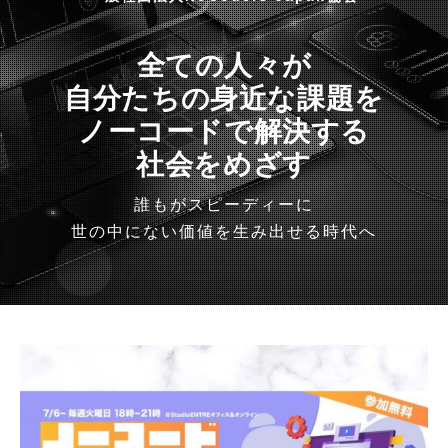
全ての人々が
自分たちの身近な課題を
ノーコードで解決する
社会をめざす
誰もがスピーディーに
世の中にない価値を生み出せる時代へ