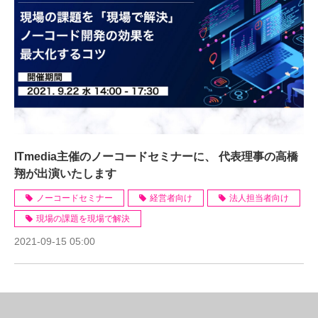
ITmedia主催のノーコードセミナーに、 代表理事の高橋
翔が出演いたします
ノーコードセミナー
経営者向け
法人担当者向け
現場の課題を現場で解決
2021-09-15 05:00