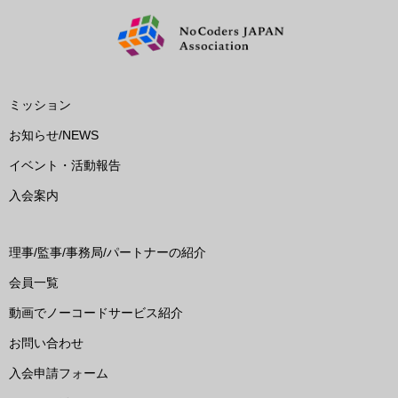
ミッション
お知らせ/NEWS
イベント・活動報告
入会案内
理事/監事/事務局/パートナーの紹介
会員一覧
動画でノーコードサービス紹介
お問い合わせ
入会申請フォーム