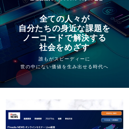
全ての人々が
自分たちの身近な課題を
ノーコードで解決する
社会をめざす
誰もがスピーディーに
世の中にない価値を生み出せる時代へ