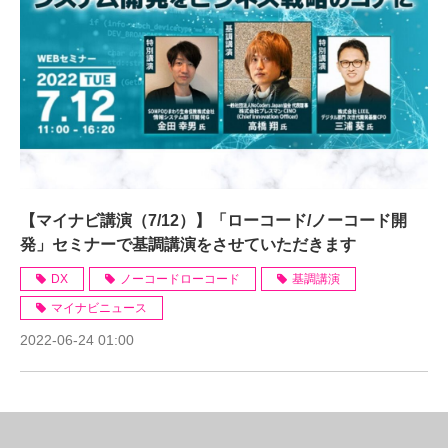
【マイナビ講演（7/12）】「ローコード/ノーコード開
発」セミナーで基調講演をさせていただきます
DX
ノーコードローコード
基調講演
マイナビニュース
2022-06-24 01:00