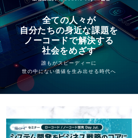
全ての人々が
自分たちの身近な課題を
ノーコードで解決する
社会をめざす
誰もがスピーディーに
世の中にない価値を生み出せる時代へ