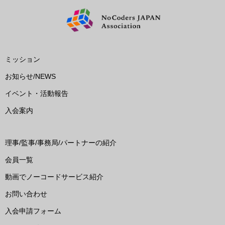
ミッション
お知らせ/NEWS
イベント・活動報告
入会案内
理事/監事/事務局/パートナーの紹介
会員一覧
動画でノーコードサービス紹介
お問い合わせ
入会申請フォーム