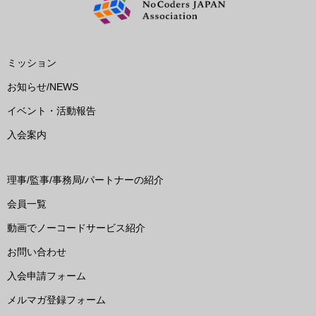
ミッション
お知らせ/NEWS
イベント・活動報告
入会案内
理事/監事/事務局/パートナーの紹介
会員一覧
動画でノーコードサービス紹介
お問い合わせ
入会申請フォーム
メルマガ登録フォーム