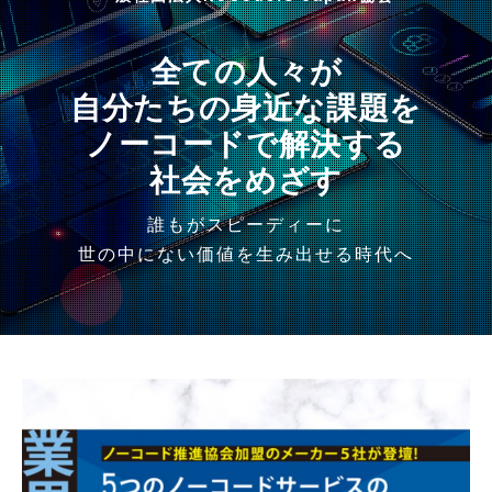
全ての人々が
自分たちの身近な課題を
ノーコードで解決する
社会をめざす
誰もがスピーディーに
世の中にない価値を生み出せる時代へ