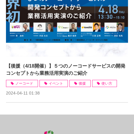
【後援（4/18開催）】５つのノーコードサービスの開発
コンセプトから業務活用実演のご紹介
ノーコード
イベント
後援
使い方
2024-04-11 01:38