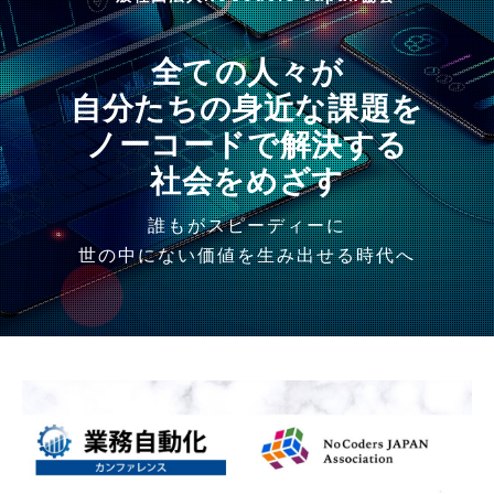
全ての人々が
自分たちの身近な課題を
ノーコードで解決する
社会をめざす
誰もがスピーディーに
世の中にない価値を生み出せる時代へ