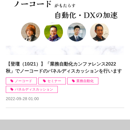
【登壇（10/21）】「業務自動化カンファレンス2022
秋」でノーコードのパネルディスカッションを行います
ノーコード
セミナー
業務自動化
パネルディスカッション
2022-09-28 01:00