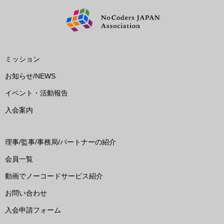
ミッション
お知らせ/NEWS
イベント・活動報告
入会案内
理事/監事/事務局/パートナーの紹介
会員一覧
動画でノーコードサービス紹介
お問い合わせ
入会申請フォーム