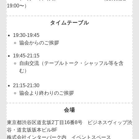
19:00〜）
タイムテーブル
19:30-19:45
協会からのご挨拶
19:45-21:15
自由交流（テーブルトーク・シャッフル等を含
む）
21:15-21:30
協会より終わりのご挨拶
会場
東京都渋谷区道玄坂2丁目16番8号 ビジネスヴィップ渋
谷・道玄坂坂本ビル8F
株式会社インターパーク内 イベントスペース