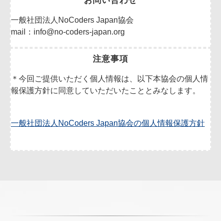
お問い合わせ
一般社団法人NoCoders Japan協会
mail：info@no-coders-japan.org
注意事項
＊今回ご提供いただく個人情報は、以下本協会の個人情
報保護方針に同意していただいたこととみなします。
一般社団法人NoCoders Japan協会の個人情報保護方針