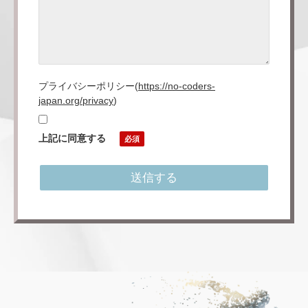
プライバシーポリシー
(
https://no-coders-
japan.org/privacy
)
上記に同意する