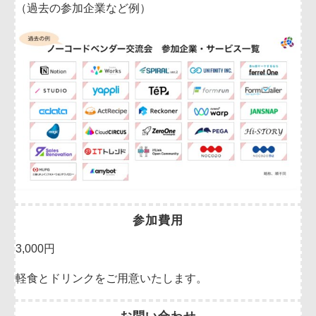
（過去の参加企業など例）
参加費用
3,000円
軽食とドリンクをご用意いたします。