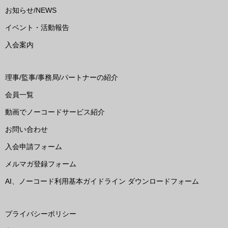
お知らせ/NEWS
イベント・活動報告
入会案内
理事/監事/事務局/パートナーの紹介
会員一覧
動画でノーコードサービス紹介
お問い合わせ
入会申請フォーム
メルマガ登録フォーム
AI、ノーコード利用基本ガイドライン ダウンロードフォーム
プライバシーポリシー