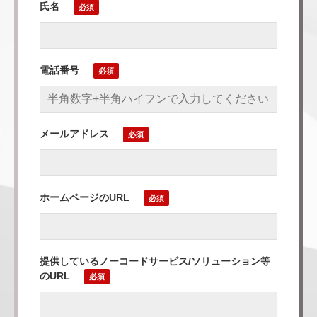
氏名
電話番号
メールアドレス
ホームページのURL
提供しているノーコードサービス/ソリューション等
のURL