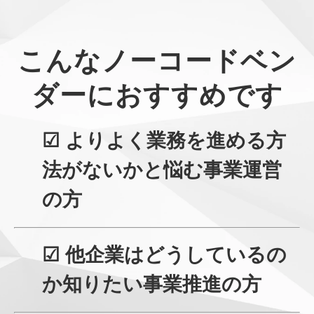
こんなノーコードベン
ダーにおすすめです
☑ よりよく業務を進める方
法がないかと悩む事業運営
の方
☑ 他企業はどうしているの
か知りたい事業推進の方