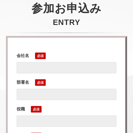
参加お申込み
ENTRY
会社名
部署名
役職