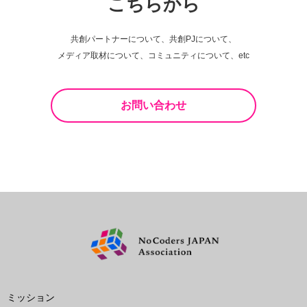
こちらから
共創パートナーについて、共創PJについて、
メディア取材について、コミュニティについて、etc
お問い合わせ
ミッション