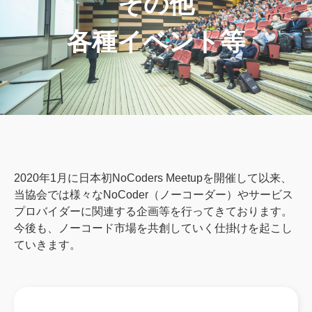
その他
各種イベント等
2020年1月に日本初NoCoders Meetupを開催して以来、
当協会では様々なNoCoder（ノーコーダー）やサービス
プロバイダーに関連する企画等を行ってきております。
今後も、ノーコード市場を共創していく仕掛けを起こし
ていきます。