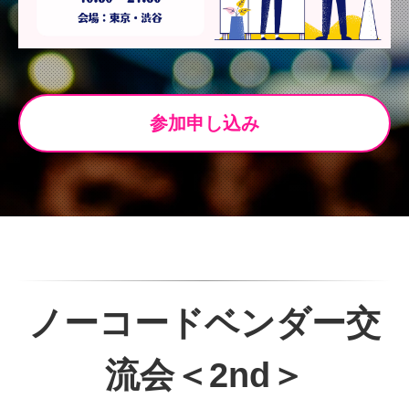
参加申し込み
ノーコードベンダー交
流会＜2nd＞