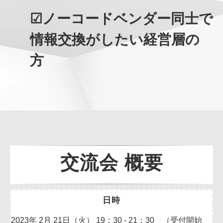
☑ノーコードベンダー同士で
情報交換がしたい経営層の
方
交流会 概要
日時
2023年 2月 21日（火） 19：30 - 21：30 （受付開始