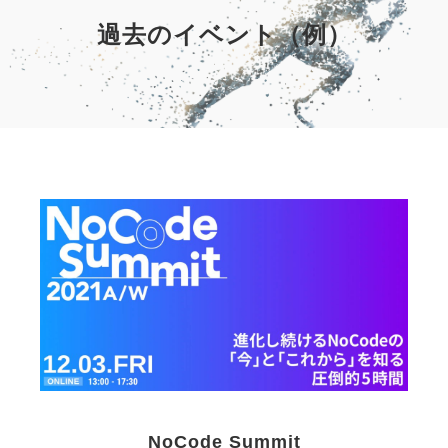
過去のイベント（例）
NoCode Summit