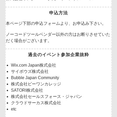
申込方法
本ページ下部の申込フォームより、お申込み下さい。
ノーコードツールベンダー以外の方はお断りさせていた
だく場合がございます。
過去のイベント参加企業抜粋
Wix.com Japan株式会社
サイボウズ株式会社
Bubble Japan Community
株式会社ビーワンカレッジ
SATORI株式会社
株式会社セールスフォース・ジャパン
クラウドサーカス株式会社
etc