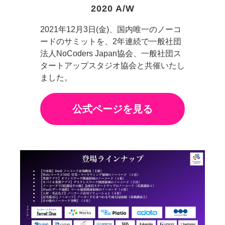
2020 A/W
2021年12月3日(金)、国内唯一のノーコ
ードのサミットを、2年連続で一般社団
法人NoCoders Japan協会、一般社団ス
タートアップスタジオ協会と共催いたし
ました。
公式ページを見る