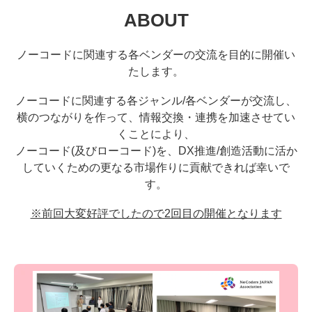
ABOUT
ノーコードに関連する各ベンダーの交流を目的に開催い
たします。
ノーコードに関連する各ジャンル/各ベンダーが交流し、
横のつながりを作って、情報交換・連携を加速させてい
くことにより、
ノーコード(及びローコード)を、DX推進/創造活動に活か
していくための更なる市場作りに貢献できれば幸いで
す。
※前回大変好評でしたので2回目の開催となります