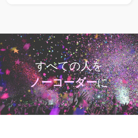
すべての人を
ノーコーダー
に