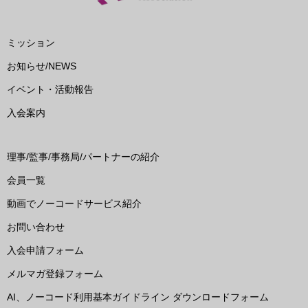
ミッション
お知らせ/NEWS
イベント・活動報告
入会案内
理事/監事/事務局/パートナーの紹介
会員一覧
動画でノーコードサービス紹介
お問い合わせ
入会申請フォーム
メルマガ登録フォーム
AI、ノーコード利用基本ガイドライン ダウンロードフォーム