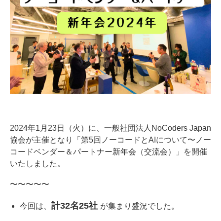
2024年1月23日（火）に、一般社団法人NoCoders Japan
協会が主催となり「第5回ノーコードとAIについて〜ノー
コードベンダー＆パートナー新年会（交流会）」を開催
いたしました。
〜〜〜〜〜
計32名25社
今回は、
が集まり盛況でした。