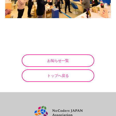
お知らせ一覧
トップへ戻る