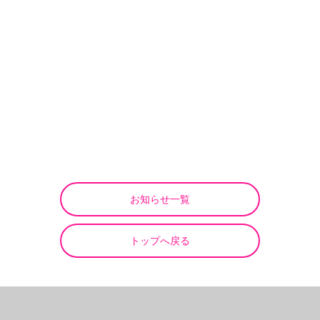
お知らせ一覧
トップへ戻る