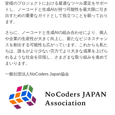
皆様のプロジェクトにおける最適なツール選定をサポー
トし、ノーコードと生成AIが持つ可能性を最大限に引き
出すための重要なガイドとして役立つことを願っており
ます。
さらに、ノーコードと生成AIの組み合わせにより、個人
や企業の生産性が大きく向上し、新たなビジネスチャン
スを創出する可能性も広がっています。これからも私た
ちは、誰もがより少ない労力でより大きな成果を上げら
れるような社会を目指し、さまざまな取り組みを進めて
まいります。
一般社団法人NoCoders Japan協会