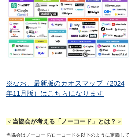
※なお、最新版のカオスマップ（2024
年11月版）はこちらになります
＜
当協会が考える「ノーコード」とは？
＞
当協会はノーコード/ローコードを以下のように定義して