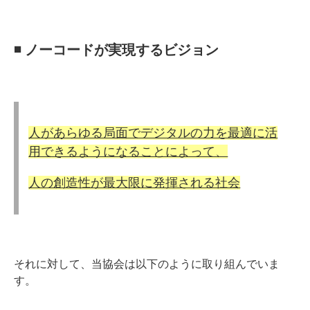
◾️ ノーコードが実現するビジョン
人があらゆる局面でデジタルの力を最適に活
用できるようになることによって、
人の創造性が最大限に発揮される社会
それに対して、当協会は以下のように取り組んでいま
す。