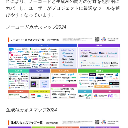
れにより、ノーコードと生成AIの両方の分野を包括的に
カバーし、ユーザーがプロジェクトに最適なツールを選
びやすくなっています。
ノーコードカオスマップ2024
生成AIカオスマップ2024