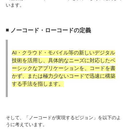
います。
◾️ ノーコード・ローコードの定義
AI・クラウド・モバイル等の新しいデジタル
技術を活用し、具体的なニーズに対応したベ
ーシックなアプリケーションを、コードを書
かず、または極力少ないコードで迅速に構築
する手法を指します。
そして、「ノーコードが実現するビジョン」を以下のよ
うに考えています。