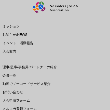
ミッション
お知らせ/NEWS
イベント・活動報告
入会案内
理事/監事/事務局/パートナーの紹介
会員一覧
動画でノーコードサービス紹介
お問い合わせ
入会申請フォーム
メルマガ登録フォーム