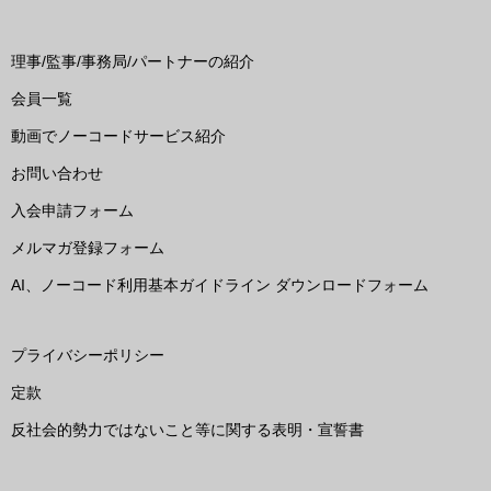
理事/監事/事務局/パートナーの紹介
会員一覧
動画でノーコードサービス紹介
お問い合わせ
入会申請フォーム
メルマガ登録フォーム
AI、ノーコード利用基本ガイドライン ダウンロードフォーム
プライバシーポリシー
定款
反社会的勢力ではないこと等に関する表明・宣誓書