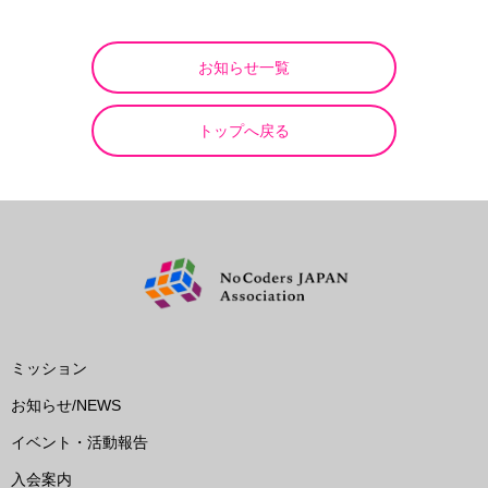
お知らせ一覧
トップへ戻る
ミッション
お知らせ/NEWS
イベント・活動報告
入会案内