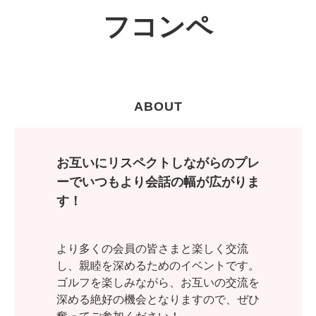
フコンペ
ABOUT
お互いにリスペクトしながらのプレ
ーでいつもより会話の幅が広がりま
す！
より多くの会員の皆さまと楽しく交流
し、親睦を深めるためのイベントです。
ゴルフを楽しみながら、お互いの交流を
深める絶好の機会となりますので、ぜひ