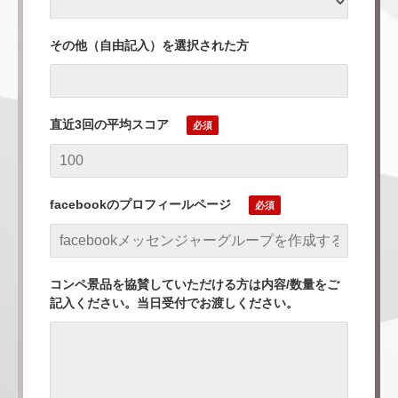
その他（自由記入）を選択された方
直近3回の平均スコア
facebookのプロフィールページ
コンペ景品を協賛していただける方は内容/数量をご
記入ください。当日受付でお渡しください。