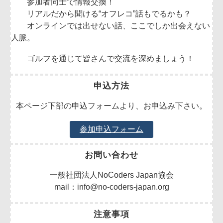
参加者同士で情報交換！
リアルだから聞ける“オフレコ”話もでるかも？
オンラインでは出せない話、ここでしか出会えない
人脈。
ゴルフを通じて皆さんで交流を深めましょう！
申込方法
本ページ下部の申込フォームより、お申込み下さい。
参加申込フォーム
お問い合わせ
一般社団法人NoCoders Japan協会
mail：info@no-coders-japan.org
注意事項