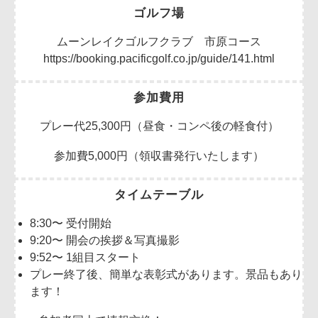
ゴルフ場
ムーンレイクゴルフクラブ 市原コース
https://booking.pacificgolf.co.jp/guide/141.html
参加費用
プレー代25,300円（昼食・コンペ後の軽食付）
参加費5,000円（領収書発行いたします）
タイムテーブル
8:30〜 受付開始
9:20〜 開会の挨拶＆写真撮影
9:52〜 1組目スタート
プレー終了後、簡単な表彰式があります。景品もあり
ます！