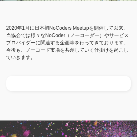
2020年1月に日本初NoCoders Meetupを開催して以来、
当協会では様々なNoCoder（ノーコーダー）やサービス
プロバイダーに関連する企画等を行ってきております。
今後も、ノーコード市場を共創していく仕掛けを起こし
ていきます。