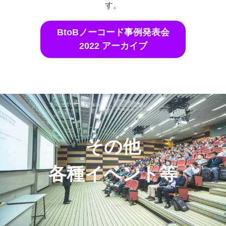
す。
BtoBノーコード事例発表会
2022 アーカイブ
その他
各種イベント等