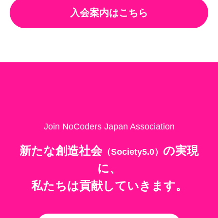
入会案内はこちら
Join NoCoders Japan Association
新たな創造社会
の
実現
（Society5.0）
に、
私たちは貢献していきます。