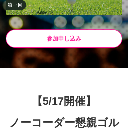
参加申し込み
【5/17開催】
ノーコーダー懇親ゴル