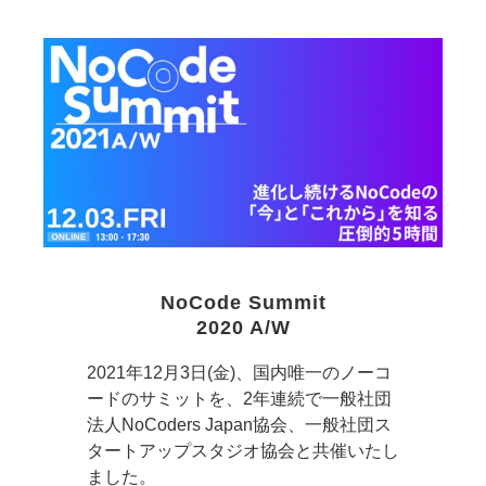
NoCode Summit
2020 A/W
2021年12月3日(金)、国内唯一のノーコ
ードのサミットを、2年連続で一般社団
法人NoCoders Japan協会、一般社団ス
タートアップスタジオ協会と共催いたし
ました。