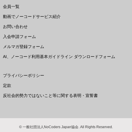
会員一覧
動画でノーコードサービス紹介
お問い合わせ
入会申請フォーム
メルマガ登録フォーム
AI、ノーコード利用基本ガイドライン ダウンロードフォーム
プライバシーポリシー
定款
反社会的勢力ではないこと等に関する表明・宣誓書
© 一般社団法人NoCoders Japan協会. All Rights Reserved.