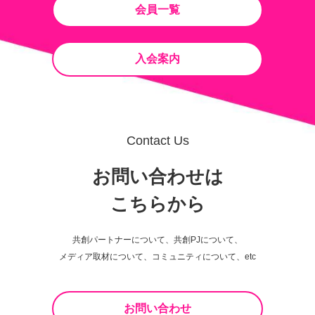
会員一覧
入会案内
Contact Us
お問い合わせは
こちらから
共創パートナーについて、共創PJについて、
メディア取材について、コミュニティについて、etc
お問い合わせ