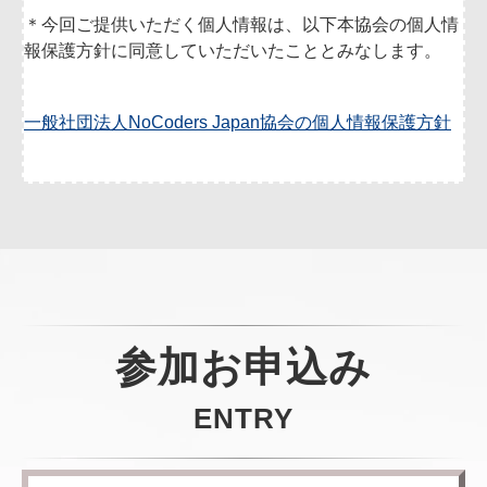
＊今回ご提供いただく個人情報は、以下本協会の個人情
報保護方針に同意していただいたこととみなします。
一般社団法人NoCoders Japan協会の個人情報保護方針
参加お申込み
ENTRY