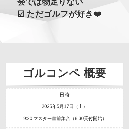
会では物足りない
☑ ただゴルフが好き❤️
ゴルコンペ 概要
日時
2025年5月17日（土）
9:20 マスター室前集合（8:30受付開始）