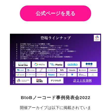
公式ページを見る
BtoBノーコード事例発表会2022
開催アーカイブは以下に掲載されていま