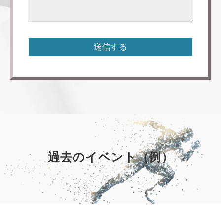
過去のイベント（例）