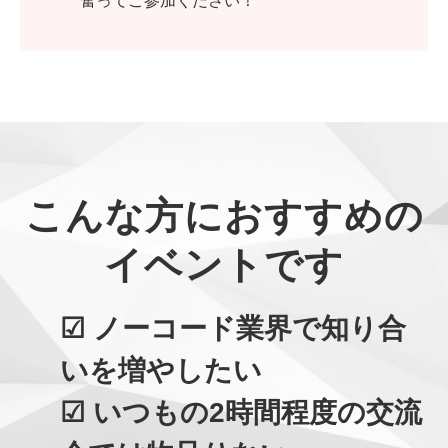
奮ってご参加ください！
こんな方におすすめの
イベントです
☑ ノーコード業界で知り合
いを増やしたい
☑ いつもの2時間程度の交流