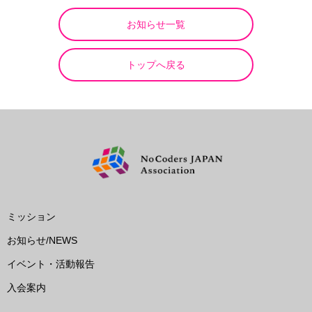
お知らせ一覧
トップへ戻る
ミッション
お知らせ/NEWS
イベント・活動報告
入会案内