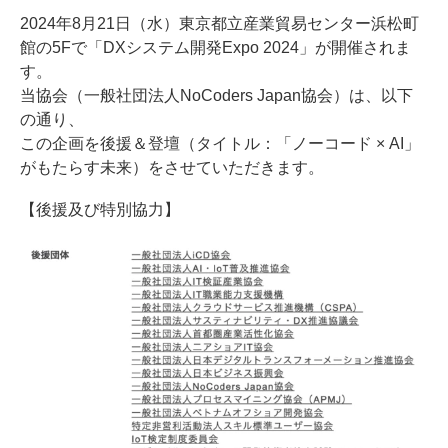
2024年8月21日（水）東京都立産業貿易センター浜松町
館の5Fで「DXシステム開発Expo 2024」が開催されま
す。
当協会（一般社団法人NoCoders Japan協会）は、以下
の通り、
この企画を後援＆登壇（タイトル：「ノーコード × AI」
がもたらす未来）をさせていただきます。
【後援及び特別協力】