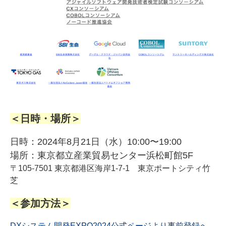
＜日時・場所＞
日時：2024年8月21日（水）10:00〜19:00
場所：東京都立産業貿易センター浜松町館5F
〒105-7501 東京都港区海岸1-7-1 東京ポートシティ竹
芝
＜参加方法＞
DXシステム開発EXPO2024公式ページより事前登録へ