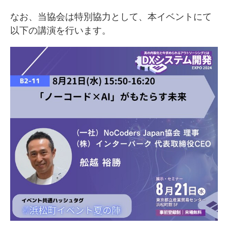
なお、当協会は特別協力として、本イベントにて
以下の講演を行います。