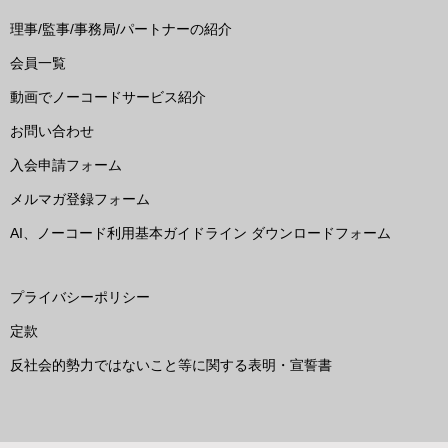
理事/監事/事務局/パートナーの紹介
会員一覧
動画でノーコードサービス紹介
お問い合わせ
入会申請フォーム
メルマガ登録フォーム
AI、ノーコード利用基本ガイドライン ダウンロードフォーム
プライバシーポリシー
定款
反社会的勢力ではないこと等に関する表明・宣誓書