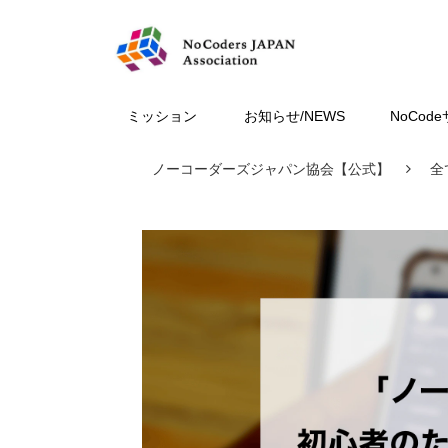
ミッション
お知らせ/NEWS
NoCod
ノーコーダーズジャパン協会【公式】
全