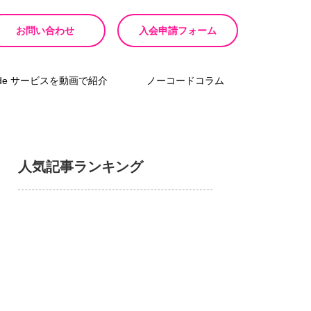
お問い合わせ
入会申請フォーム
ode サービスを動画で紹介
ノーコードコラム
人気記事ランキング