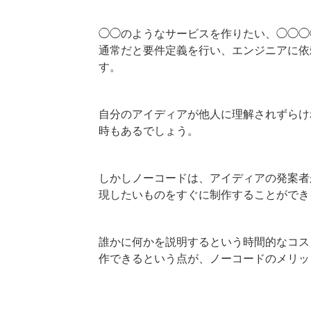
◯◯のようなサービスを作りたい、◯◯◯
通常だと要件定義を行い、エンジニアに依
す。
自分のアイディアが他人に理解されずらけ
時もあるでしょう。
しかしノーコードは、アイディアの発案者
現したいものをすぐに制作することができ
誰かに何かを説明するという時間的なコス
作できるという点が、ノーコードのメリッ