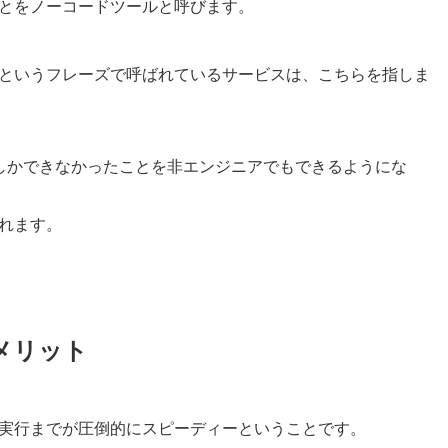
とをノーコードツールと呼びます。
というフレーズで呼ばれているサービスは、こちらを指しま
しかできなかったことを非エンジニアでもできるようにな
れます。
デメリット
実行までが圧倒的にスピーディーということです。