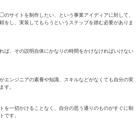
◯のサイトを制作したい、という事業アイディアに対して、
頼をし、実装してもらうというステップを踏む必要がありま
れば、その説明自体にかなりの時間をかけなければいけない
がエンジニアの素養や知識、スキルなどがなくても自分の実
ます。
トを一切かけることなく、自分の思う通りのものがすぐに制
トです。