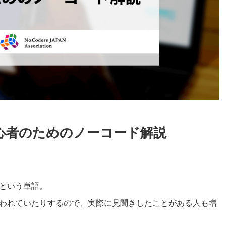
心者のためのノーコード解説
という単語。
われていたりするので、実際に見聞きしたことがある人も増