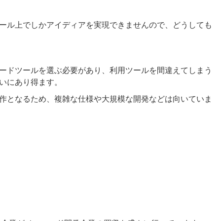
ール上でしかアイディアを実現できませんので、どうしても
ードツールを選ぶ必要があり、利用ツールを間違えてしまう
いにあり得ます。
作となるため、複雑な仕様や大規模な開発などは向いていま