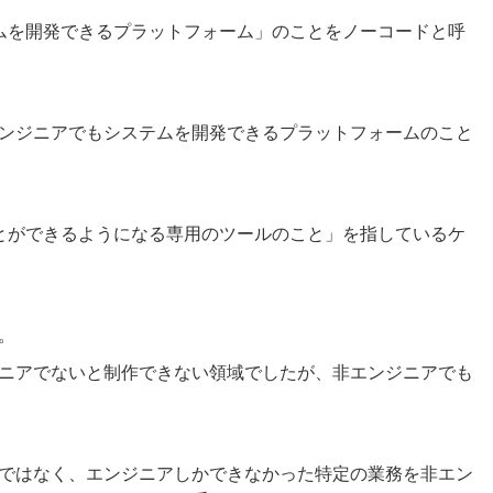
ムを開発できるプラットフォーム」のことをノーコードと呼
ンジニアでもシステムを開発できるプラットフォームのこと
とができるようになる専用のツールのこと」を指しているケ
。
ニアでないと制作できない領域でしたが、非エンジニアでも
ではなく、エンジニアしかできなかった特定の業務を非エン