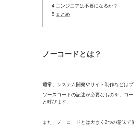
4.
エンジニアは不要になるか？
5.
まとめ
ノーコードとは？
通常、システム開発やサイト制作などはプ
ソースコードの記述が必要なものを、コー
と呼びます。
また、ノーコードとは大きく2つの意味で