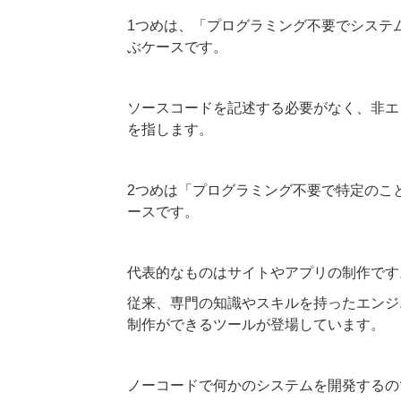
1つめは、「プログラミング不要でシステ
ぶケースです。
ソースコードを記述する必要がなく、非エ
を指します。
2つめは「プログラミング不要で特定のこ
ースです。
代表的なものはサイトやアプリの制作です
従来、専門の知識やスキルを持ったエンジ
制作ができるツールが登場しています。
ノーコードで何かのシステムを開発するの