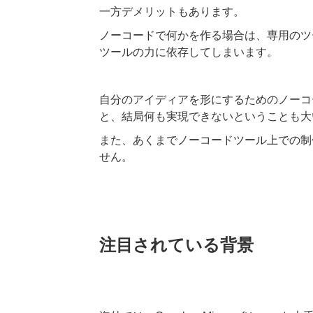
一方デメリットもあります。
ノーコードで何かを作る場合は、専用のツ
ツールの力に依存してしまいます。
自分のアイディアを形にするためのノーコ
と、結局何も実現できないということも大
また、あくまでノーコードツール上での制
せん。
注目されている背景