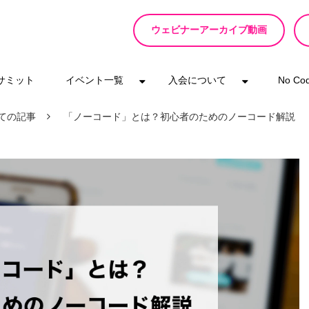
ウェビナーアーカイブ動画
eサミット
イベント一覧
入会について
No C
ての記事
「ノーコード」とは？初心者のためのノーコード解説