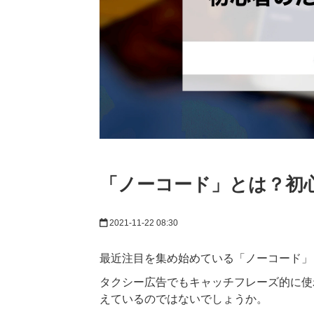
「ノーコード」とは？初
2021-11-22 08:30
最近注目を集め始めている「ノーコード」
タクシー広告でもキャッチフレーズ的に使
えているのではないでしょうか。