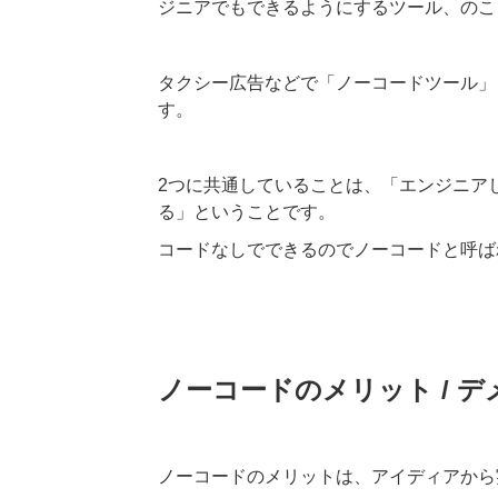
ジニアでもできるようにするツール、のこ
タクシー広告などで「ノーコードツール」
す。
2つに共通していることは、「エンジニア
る」ということです。
コードなしでできるのでノーコードと呼ば
ノーコードのメリット / 
ノーコードのメリットは、アイディアから