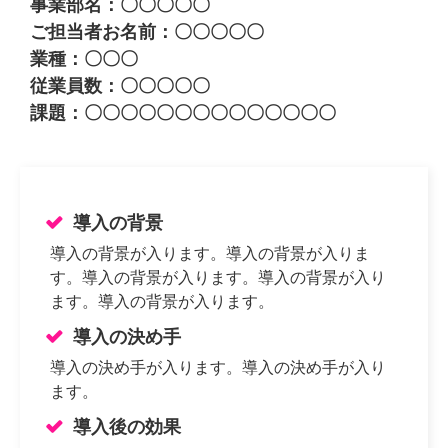
事業部名：〇〇〇〇〇
ご担当者お名前：〇〇〇〇〇
業種：〇〇〇
従業員数：〇〇〇〇〇
課題：〇〇〇〇〇〇〇〇〇〇〇〇〇〇
導入の背景
導入の背景が入ります。導入の背景が入りま
す。導入の背景が入ります。導入の背景が入り
ます。導入の背景が入ります。
導入の決め手
導入の決め手が入ります。導入の決め手が入り
ます。
導入後の効果