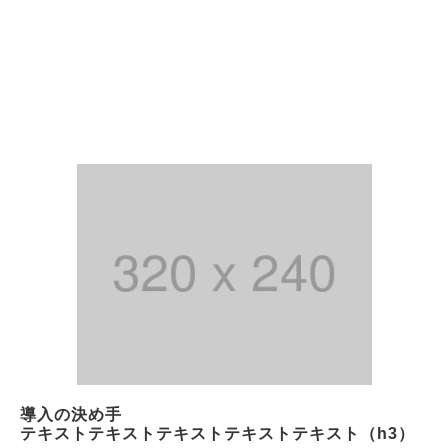
導入の決め手
テキストテキストテキストテキストテキスト（h3）