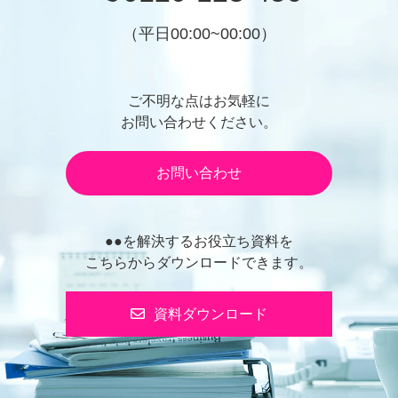
（平日00:00~00:00）
ご不明な点はお気軽に
お問い合わせください。
お問い合わせ
●●を解決するお役立ち資料を
こちらからダウンロードできます。
資料ダウンロード