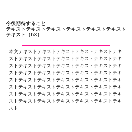
今後期待すること
テキストテキストテキストテキストテキストテキスト
テキスト（h3）
本文テキストテキストテキストテキストテキストテキ
ストテキストテキストテキストテキストテキストテキ
ストテキストテキストテキストテキストテキストテキ
ストテキストテキストテキストテキストテキストテキ
ストテキストテキストテキストテキストテキストテキ
ストテキストテキストテキストテキストテキストテキ
ストテキストテキストテキストテキストテキストテキ
ストテキストテキストテキストテキストテキストテキ
スト