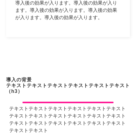
導入後の効果が入ります。導入後の効果が入り
ます。導入後の効果が入ります。導入後の効果
が入ります。導入後の効果が入ります。
導入の背景
テキストテキストテキストテキストテキストテキスト
（h3）
テキストテキストテキストテキストテキストテキスト
テキストテキストテキストテキストテキストテキスト
テキストテキストテキストテキストテキストテキスト
テキストテキスト