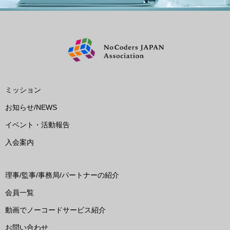
ミッション
お知らせ/NEWS
イベント・活動報告
入会案内
理事/監事/事務局/パートナーの紹介
会員一覧
動画でノーコードサービス紹介
お問い合わせ