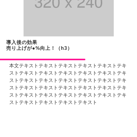
導入後の効果
売り上げが●%向上！（h3）
本文テキストテキストテキストテキストテキストテキ
ストテキストテキストテキストテキストテキストテキ
ストテキストテキストテキストテキストテキストテキ
ストテキストテキストテキストテキストテキストテキ
ストテキストテキストテキストテキストテキストテキ
ストテキストテキストテキストテキスト