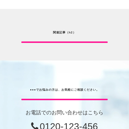
関連記事（h2）
●●●でお悩みの方は、お気軽にご相談ください。
お電話でのお問い合わせはこちら
0120-123-456