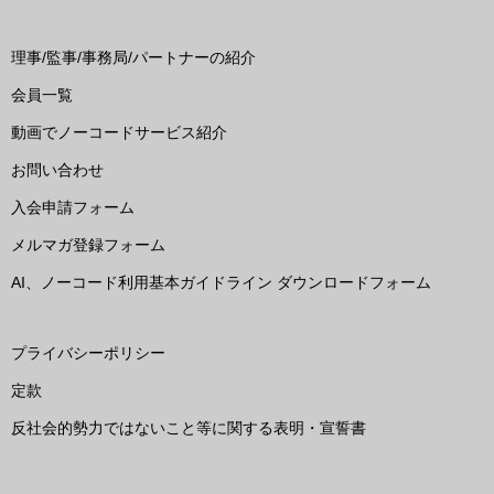
理事/監事/事務局/パートナーの紹介
会員一覧
動画でノーコードサービス紹介
お問い合わせ
入会申請フォーム
メルマガ登録フォーム
AI、ノーコード利用基本ガイドライン ダウンロードフォーム
プライバシーポリシー
定款
反社会的勢力ではないこと等に関する表明・宣誓書