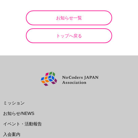
お知らせ一覧
トップへ戻る
ミッション
お知らせ/NEWS
イベント・活動報告
入会案内