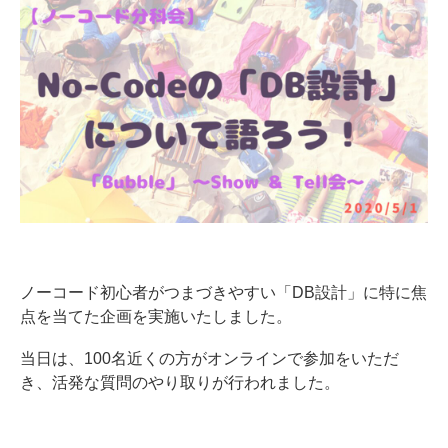
ノーコード初心者がつまづきやすい「DB設計」に特に焦
点を当てた企画を実施いたしました。
当日は、100名近くの方がオンラインで参加をいただ
き、活発な質問のやり取りが行われました。