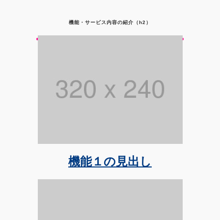
機能・サービス内容の紹介（h2）
機能１の見出し