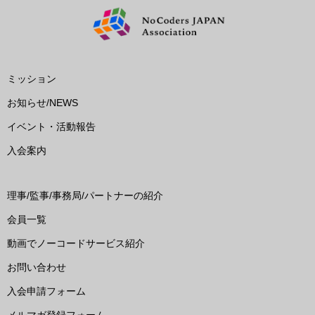
ミッション
お知らせ/NEWS
イベント・活動報告
入会案内
理事/監事/事務局/パートナーの紹介
会員一覧
動画でノーコードサービス紹介
お問い合わせ
入会申請フォーム