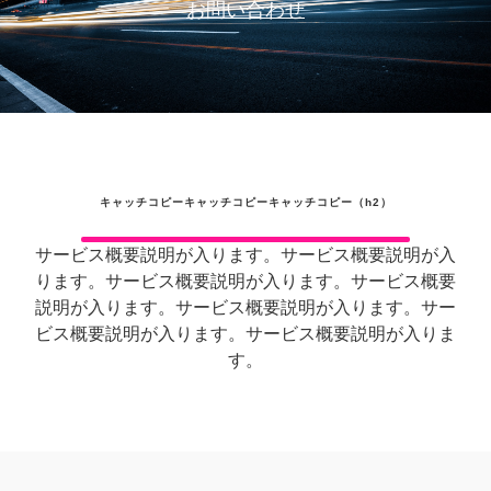
お問い合わせ
キャッチコピーキャッチコピーキャッチコピー（h2）
サービス概要説明が入ります。サービス概要説明が入
ります。サービス概要説明が入ります。サービス概要
説明が入ります。サービス概要説明が入ります。サー
ビス概要説明が入ります。サービス概要説明が入りま
す。