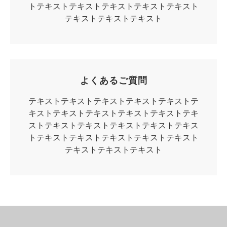
トテキストテキストテキストテキストテキスト
テキストテキストテキスト
よくあるご質問
テキストテキストテキストテキストテキストテ
キストテキストテキストテキストテキストテキ
ストテキストテキストテキストテキストテキス
トテキストテキストテキストテキストテキスト
テキストテキストテキスト