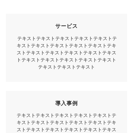
サービス
テキストテキストテキストテキストテキストテ
キストテキストテキストテキストテキストテキ
ストテキストテキストテキストテキストテキス
トテキストテキストテキストテキストテキスト
テキストテキストテキスト
導入事例
テキストテキストテキストテキストテキストテ
キストテキストテキストテキストテキストテキ
ストテキストテキストテキストテキストテキス