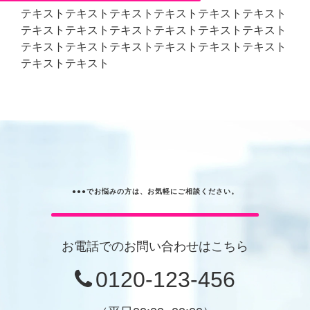
テキストテキストテキストテキストテキストテキスト
テキストテキストテキストテキストテキストテキスト
テキストテキストテキストテキストテキストテキスト
テキストテキスト
●●●でお悩みの方は、お気軽にご相談ください。
お電話でのお問い合わせはこちら
0120-123-456