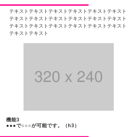
テキストテキストテキストテキストテキストテキスト
テキストテキストテキストテキストテキストテキスト
テキストテキストテキストテキストテキストテキスト
テキストテキスト
機能3
●●●で○○○が可能です。（h3）