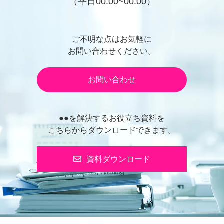
（平日00:00~00:00）
ご不明な点はお気軽に
お問い合わせください。
お問い合わせ
●●を解決するお役立ち資料を
こちらからダウンロードできます。
資料ダウンロード