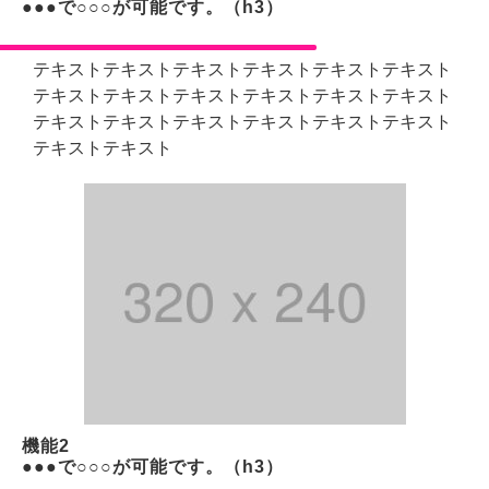
●●●で○○○が可能です。（h3）
テキストテキストテキストテキストテキストテキスト
テキストテキストテキストテキストテキストテキスト
テキストテキストテキストテキストテキストテキスト
テキストテキスト
機能2
●●●で○○○が可能です。（h3）