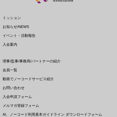
ミッション
お知らせ/NEWS
イベント・活動報告
入会案内
理事/監事/事務局/パートナーの紹介
会員一覧
動画でノーコードサービス紹介
お問い合わせ
入会申請フォーム
メルマガ登録フォーム
AI、ノーコード利用基本ガイドライン ダウンロードフォーム