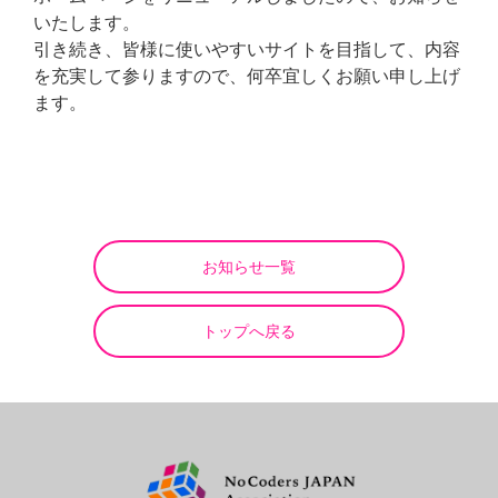
いたします。
引き続き、皆様に使いやすいサイトを目指して、内容
を充実して参りますので、何卒宜しくお願い申し上げ
ます。
お知らせ一覧
トップへ戻る