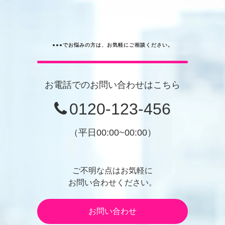
●●●でお悩みの方は、お気軽にご相談ください。
お電話でのお問い合わせはこちら
0120-123-456
（平日00:00~00:00）
ご不明な点はお気軽に
お問い合わせください。
お問い合わせ