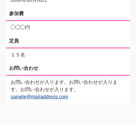
0000年00月00日
参加費
◯◯◯円
定員
１５名
お問い合わせ
お問い合わせが入ります。お問い合わせが入りま
す。お問い合わせが入ります。
sample@mailaddress.com