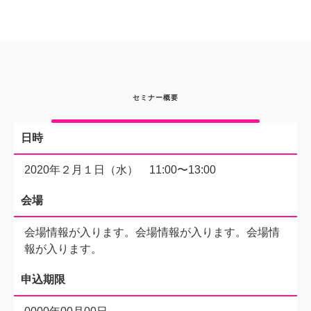
セミナー概要
日時
2020年２月１日（水） 11:00〜13:00
会場
会場情報が入ります。会場情報が入ります。会場情
報が入ります。
申込期限