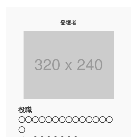
登壇者
役職
◯◯◯◯◯◯◯◯◯◯◯◯◯◯
◯