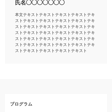
氏名◯◯◯◯◯◯◯
本文テキストテキストテキストテキストテキ
ストテキストテキストテキストテキストテキ
ストテキストテキストテキストテキストテキ
ストテキストテキストテキストテキストテキ
ストテキストテキストテキストテキストテキ
ストテキストテキストテキストテキストテキ
ストテキストテキストテキストテキスト
プログラム