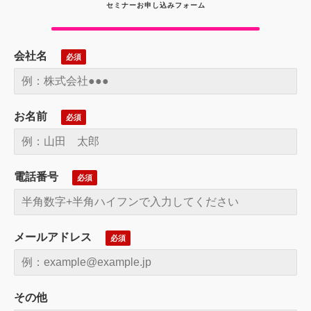
セミナーお申し込みフォーム
会社名
お名前
電話番号
メールアドレス
その他