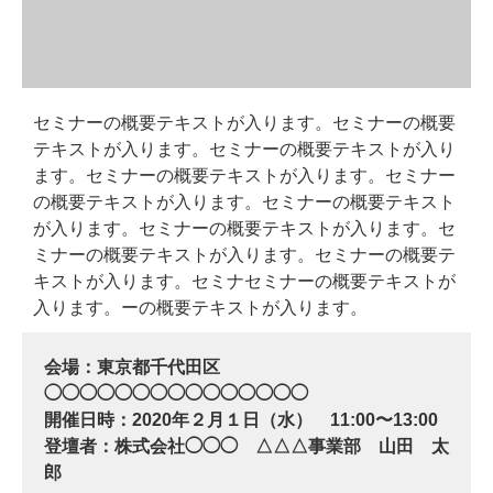
セミナーの概要テキストが入ります。セミナーの概要
テキストが入ります。セミナーの概要テキストが入り
ます。セミナーの概要テキストが入ります。セミナー
の概要テキストが入ります。セミナーの概要テキスト
が入ります。セミナーの概要テキストが入ります。セ
ミナーの概要テキストが入ります。セミナーの概要テ
キストが入ります。セミナセミナーの概要テキストが
入ります。ーの概要テキストが入ります。
会場：東京都千代田区
◯◯◯◯◯◯◯◯◯◯◯◯◯◯◯
開催日時：2020年２月１日（水） 11:00〜13:00
登壇者：株式会社◯◯◯ △△△事業部 山田 太
郎