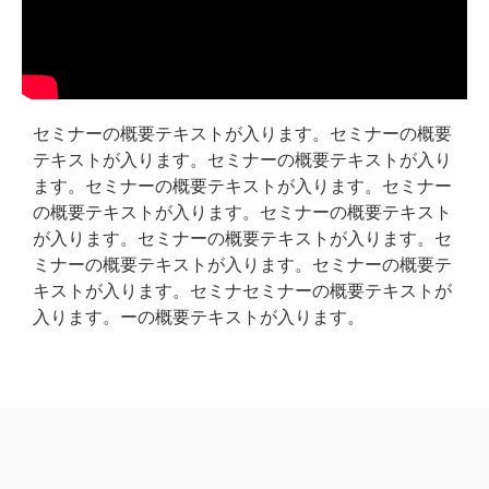
セミナーの概要テキストが入ります。セミナーの概要
テキストが入ります。セミナーの概要テキストが入り
ます。セミナーの概要テキストが入ります。セミナー
の概要テキストが入ります。セミナーの概要テキスト
が入ります。セミナーの概要テキストが入ります。セ
ミナーの概要テキストが入ります。セミナーの概要テ
キストが入ります。セミナセミナーの概要テキストが
入ります。ーの概要テキストが入ります。