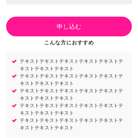
申し込む
こんな方におすすめ
テキストテキストテキストテキストテキストテ
キストテキストテキスト
テキストテキストテキストテキストテキストテ
キストテキストテキスト
テキストテキストテキストテキストテキストテ
キストテキストテキスト
テキストテキストテキストテキストテキストテ
キストテキストテキスト
テキストテキストテキストテキストテキストテ
キストテキストテキスト