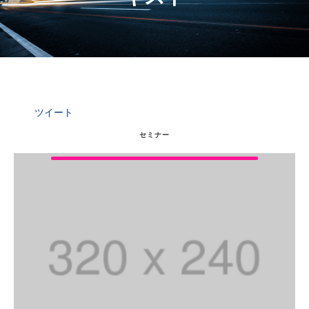
ツイート
セミナー