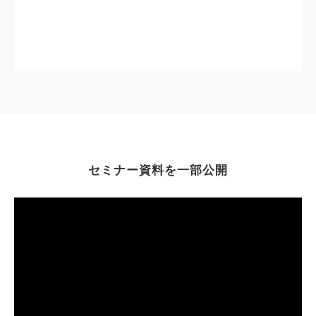
セミナー資料を一部公開