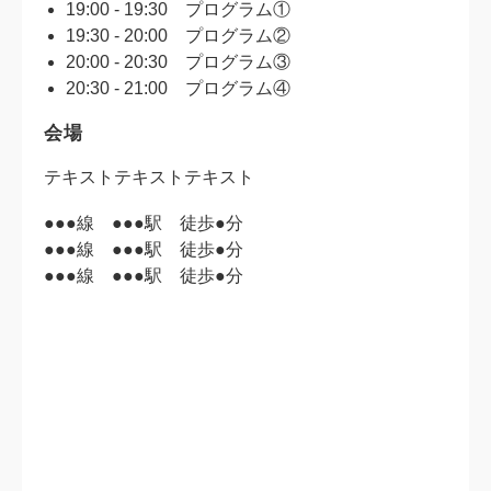
19:00 - 19:30 プログラム①
19:30 - 20:00 プログラム②
20:00 - 20:30 プログラム③
20:30 - 21:00 プログラム④
会場
テキストテキストテキスト
●●●線 ●●●駅 徒歩●分
●●●線 ●●●駅 徒歩●分
●●●線 ●●●駅 徒歩●分