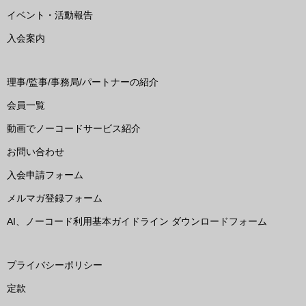
イベント・活動報告
入会案内
理事/監事/事務局/パートナーの紹介
会員一覧
動画でノーコードサービス紹介
お問い合わせ
入会申請フォーム
メルマガ登録フォーム
AI、ノーコード利用基本ガイドライン ダウンロードフォーム
プライバシーポリシー
定款