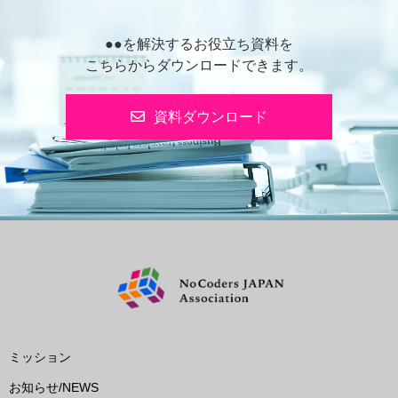
●●を解決するお役立ち資料を
こちらからダウンロードできます。
資料ダウンロード
ミッション
お知らせ/NEWS