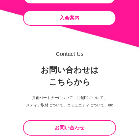
入会案内
Contact Us
お問い合わせは
こちらから
共創パートナーについて、共創PJについて、
メディア取材について、コミュニティについて、etc
お問い合わせ