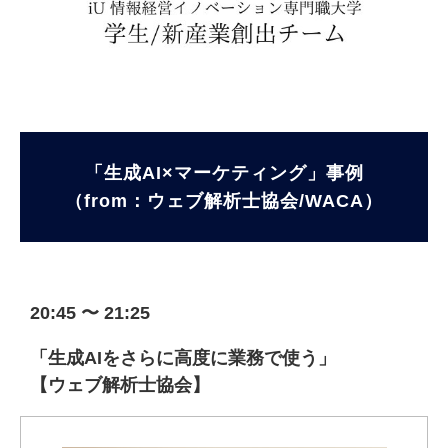
「生成AI×マーケティング」事例
（from：ウェブ解析士協会/WACA）
20:45 〜 21:25
「生成AIをさらに高度に業務で使う」
【ウェブ解析士協会】