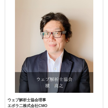
ウェブ解析士協会理事
エボラ二株式会社CMO