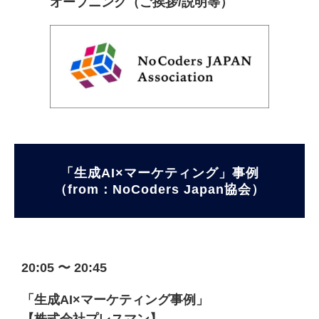
オープニング（ご挨拶/説明等）
「生成AI×マーケティング」事例
（from：NoCoders Japan協会）
20:05 〜 20:45
「生成AI×マーケティング事例」