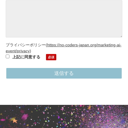
プライバシーポリシー
(
https://no-coders-japan.org/marketing-ai-
event/privacy
)
上記に同意する