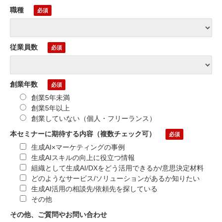
職種
従業員数
創業年数
創業5年未満
創業5年以上
創業していない（個人・フリーランス）
本セミナーに期待する内容（複数チェック可）
生成AI×マーケティングの事例
生成AIスキルの向上に役立つ情報
組織として生成AI/DXをどう活用できるか/意思決定材料
どのようなサービス/ソリューションがあるか知りたい
生成AI活用の相談先/依頼先を探している
その他
その他、ご質問やお問い合わせ