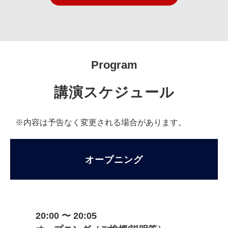
Program
講演スケジュール
※内容は予告なく変更される場合があります。
オープニング
20:00 〜 20:05