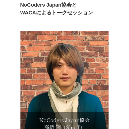
NoCoders Japan協会と
WACAによるトークセッション