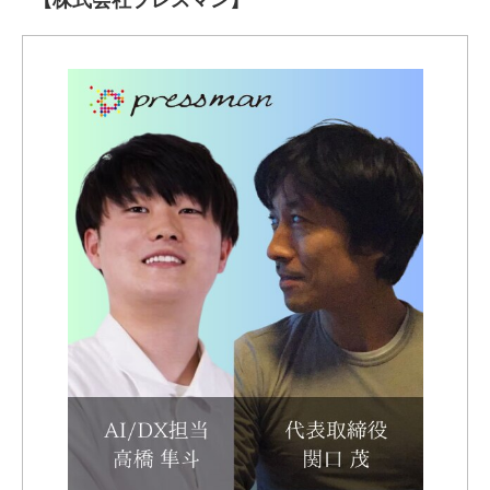
【株式会社プレスマン】