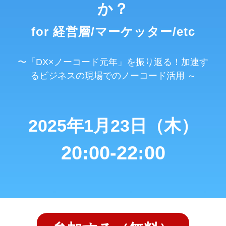
か？
for 経営層/マーケッター/etc
〜「DX×ノーコード元年」を振り返る！加速す
るビジネスの現場でのノーコード活用 ～
2025年1月23日（木）
20:00-22:00