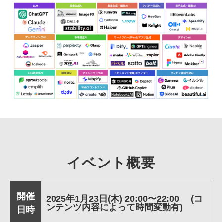
イベント概要
開催
2025年1月23日(木) 20:00〜22:00 (コ
ンテンツ内容によって時間変動有)
日時