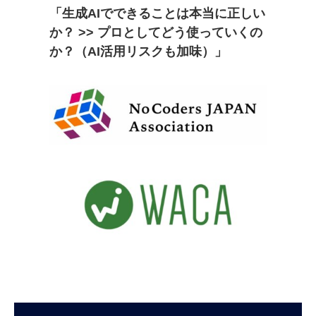
「生成AIでできることは本当に正しい
か？ >> プロとしてどう使っていくの
か？（AI活用リスクも加味）」