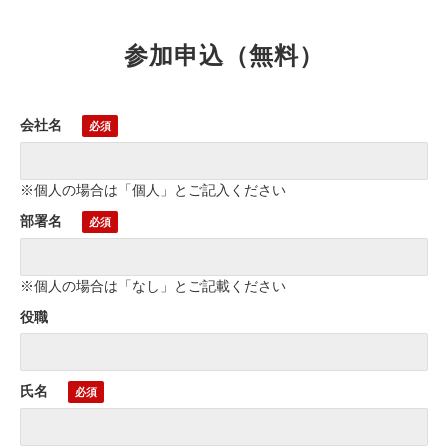
参加申込（無料）
会社名
※個人の場合は「個人」とご記入ください
部署名
※個人の場合は「なし」とご記載ください
役職
氏名