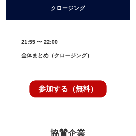
クロージング
21:55 〜 22:00
全体まとめ（クロージング）
参加する（無料）
協賛企業