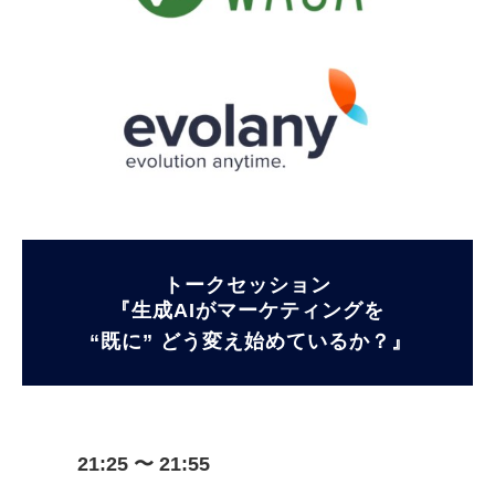
トークセッション
『生成AIがマーケティングを
 “既に” どう変え始めているか？』
21:25 〜 21:55